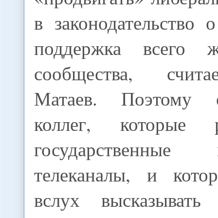
в законодательство
поддержка всего жу
сообщества, счит
Матаев. Поэтому 
коллег, которые 
государственные
телеканалы, и кото
вслух высказывать