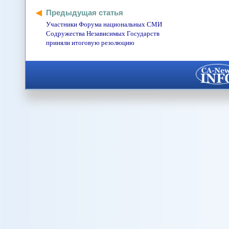
Предыдущая статья
Участники Форума национальных СМИ
Содружества Независимых Государств
приняли итоговую резолюцию