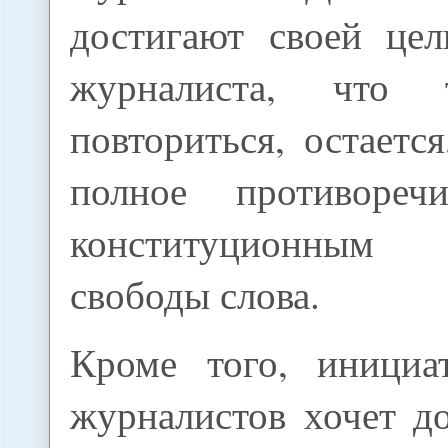
достигают своей цел
журналиста, что 
повториться, остается
полное противоре
конституционным
свободы слова.
Кроме того, инициа
журналистов хочет д