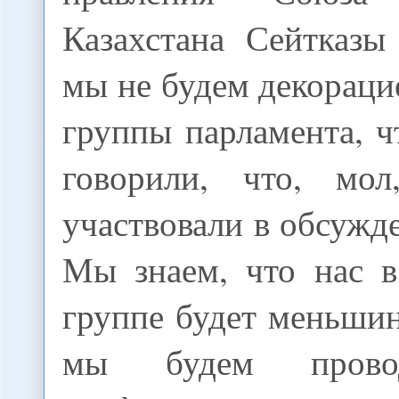
Казахстана Сейтказы
мы не будем декораци
группы парламента, ч
говорили, что, мол
участвовали в обсужд
Мы знаем, что нас в
группе будет меньши
мы будем провод