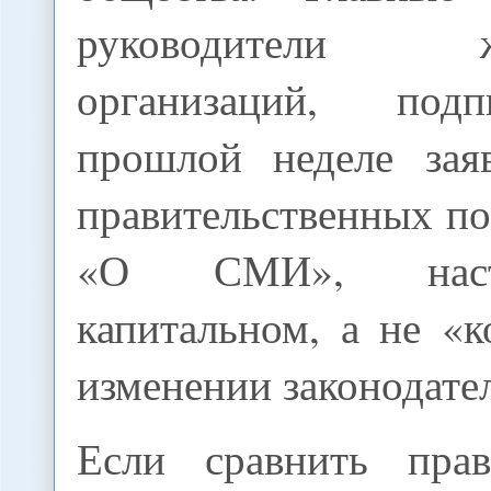
руководители жу
организаций, под
прошлой неделе зая
правительственных по
«О СМИ», наст
капитальном, а не «
изменении законодател
Если сравнить прав