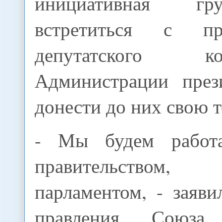
инициативная гр
встретиться с пре
депутатского 
Администрации през
донести до них свою т
- Мы будем работ
правительство
парламентом, - заяви
правления Союза 