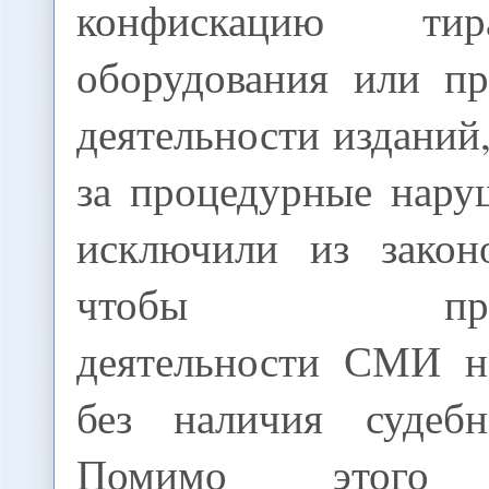
конфискацию тир
оборудования или пр
деятельности изданий,
за процедурные нару
исключили из законо
чтобы приост
деятельности СМИ н
без наличия судебн
Помимо этого 