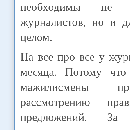
необходимы не 
журналистов, но и д
целом.
На все про все у жур
месяца. Потому что
мажилисмены п
рассмотрению прави
предложений. За