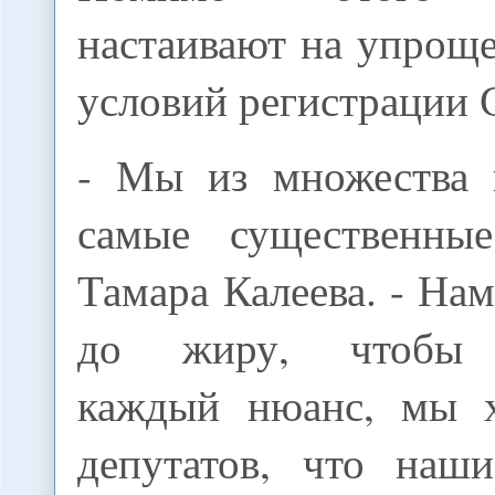
настаивают на упрощ
условий регистрации
- Мы из множества 
самые существенные
Тамара Калеева. - Нам
до жиру, чтобы о
каждый нюанс, мы х
депутатов, что наш