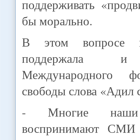
поддерживать «продв
бы морально.
В этом вопросе г
поддержала и 
Международного ф
свободы слова «Адил 
- Многие наши
воспринимают СМИ 