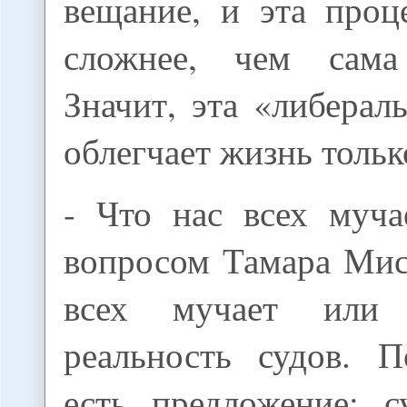
вещание, и эта проц
сложнее, чем сама 
Значит, эта «либерал
облегчает жизнь толь
- Что нас всех муча
вопросом Тамара Мис
всех мучает или 
реальность судов. 
есть предложение: 