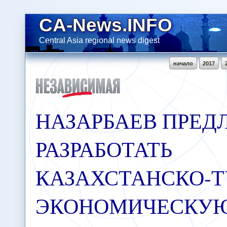
CA-News.INFO
Central Asia regional news digest
начало
2017
НАЗАРБАЕВ ПРЕД
РАЗРАБОТАТЬ
КАЗАХСТАНСКО-
ЭКОНОМИЧЕСКУ