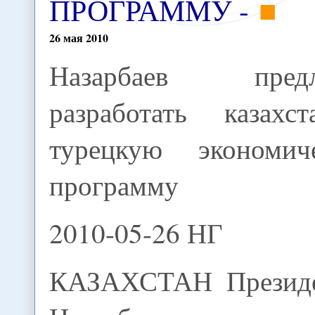
ПРОГРАММУ -
26
мая
2010
Назарбаев предл
разработать казахст
турецкую экономич
программу
2010-05-26 НГ
КАЗАХСТАН Президе