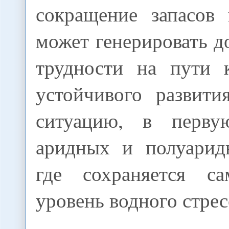
сокращение запасов
может генерировать 
трудности на пути 
устойчивого развити
ситуацию, в перву
аридных и полуарид
где сохраняется с
уровень водного стрес