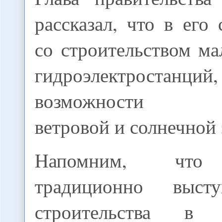
рассказал, что в его 
со строительством м
гидроэлектростанци
возможности исп
ветровой и солнечной 
Напомним, что 
традиционно выст
строительства в 