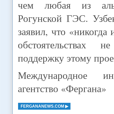
чем любая из аль
Рогунской ГЭС. Узбе
заявил, что «никогда 
обстоятельствах не
поддержку этому прое
Международное ин
агентство «Фергана»
FERGANANEWS.COM