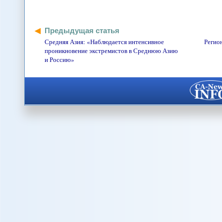
Предыдущая статья
Средняя Азия: «Наблюдается интенсивное
Регио
проникновение экстремистов в Среднюю Азию
и Россию»