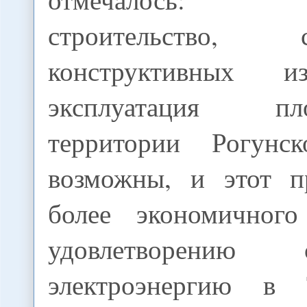
строительство
конструктивных и
эксплуатация 
территории Рогунс
возможны, и этот п
более экономичног
удовлетворению
электроэнергию в Т