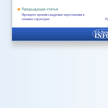
Предыдущая статья
Президент произвел кадровые перестановки в
силовых структурах
Уз