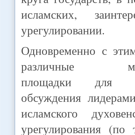
исламских, заинте
урегулировании.
Одновременно с этим
различные меж
площадки для по
обсуждения лидерами
исламского духовен
урегулирования (по 