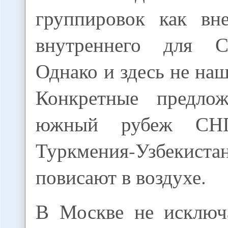
группировок как вн
внутреннего для С
Однако и здесь не наш
Конкретные предлож
южный рубеж СН
Туркмения-Узбекиста
повисают в воздухе.
В Москве не исключ