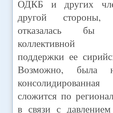
ОДКБ и других чл
другой стороны,
отказалась бы
коллективной по
поддержки ее сирийс
Возможно, была н
консолидированн
сложится по региона
в связи с давлением