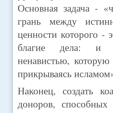
Основная задача - «
грань между истин
ценности которого - э
благие дела: и 
ненавистью, которую
прикрываясь исламом
Наконец, создать ко
доноров, способных 