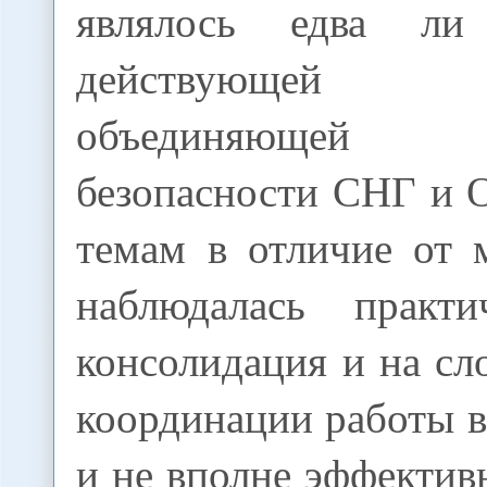
являлось едва ли
действующей 
объединяющей 
безопасности СНГ и 
темам в отличие от 
наблюдалась практи
консолидация и на сло
координации работы в
и не вполне эффектив