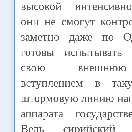
высокой интенсивно
они не смогут контр
заметно даже по 
готовы испытывать 
свою внешнюю
вступлением в так
штормовую линию нап
аппарата государств
Ведь сирийский 