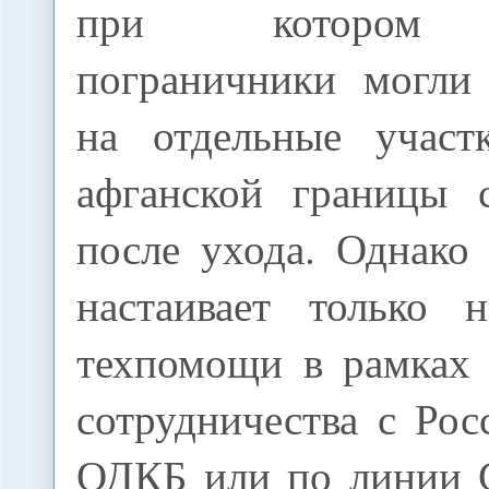
при котором р
пограничники могли
на отдельные участ
афганской границы 
после ухода. Однако
настаивает только 
техпомощи в рамках 
сотрудничества с Ро
ОДКБ или по линии 