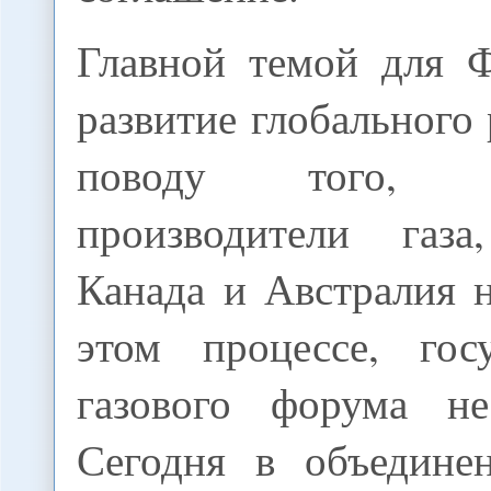
Главной темой для 
развитие глобального 
поводу того, 
производители га
Канада и Австралия 
этом процессе, госу
газового форума не
Сегодня в объедине