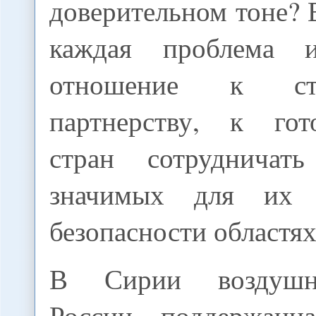
доверительном тоне? 
каждая проблема 
отношение к стра
партнерству, к гот
стран сотрудничат
значимых для их 
безопасности областях
В Сирии воздушн
России, поддержанн