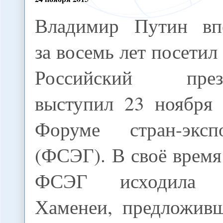
Владимир Путин вп
за восемь лет посетил
Российский през
выступил 23 ноября 
Форуме стран-эксп
(ФСЭГ). В своё время
ФСЭГ исходила 
Хаменеи, предложив