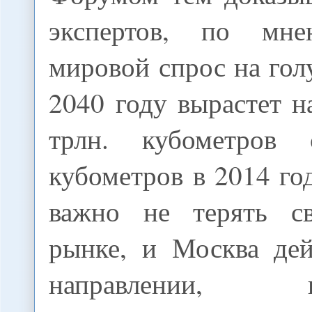
экспертов, по мн
мировой спрос на гол
2040 году вырастет н
трлн. кубометров
кубометров в 2014 го
важно не терять 
рынке, и Москва дей
направлении, ци