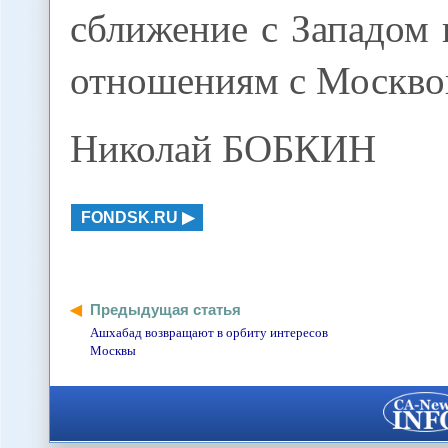
сближение с Западом
отношениям с Москво
Николай БОБКИН
FONDSK.RU
Предыдущая статья
Ашхабад возвращают в орбиту интересов
Москвы