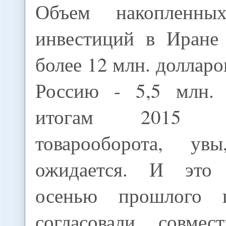
Объем накопленны
инвестиций в Иране 
более 12 млн. долларо
Россию - 5,5 млн. 
итогам 2015 
товарооборота, у
ожидается. И это
осенью прошлого 
согласовали совмес