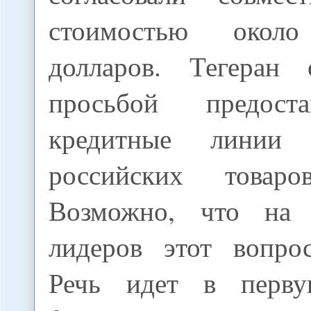
стоимостью окол
долларов. Тегеран 
просьбой предост
кредитные линии
российских товар
Возможно, что на 
лидеров этот вопро
Речь идет в перв