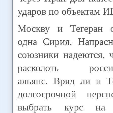
ударов по объектам И
Москву и Тегеран о
одна Сирия. Напра
союзники надеются, 
расколоть россий
альянс. Вряд ли и Т
долгосрочной персп
выбрать курс на 