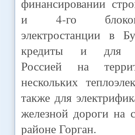
финансировании стро
и 4-го блоко
электростанции в Б
кредиты и для ст
Россией на терри
нескольких теплоэле
также для электрифи
железной дороги на 
районе Горган.