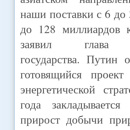
наши поставки с 6 до 
до 128 миллиардов к
заявил глава Р
государства. Путин 
готовящийся проект
энергетической стра
года закладывается
прирост добычи прир