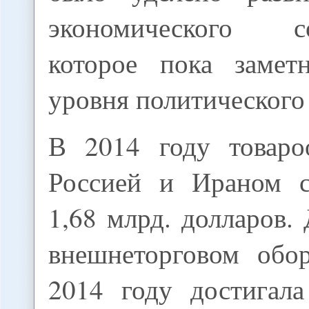
экономического сот
которое пока замет
уровня политического 
В 2014 году товаро
Россией и Ираном с
1,68 млрд. долларов.
внешнеторговом обо
2014 году достигал