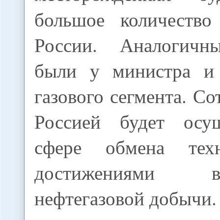
большое количество
России. Аналогичн
были у министра и
газового сегмента. Со
Россией будет осущ
сфере обмена техн
достижениями 
нефтегазовой добычи.