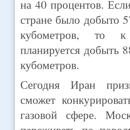
на 40 процентов. Если
стране было добыто 
кубометров, то 
планируется добыть 
кубометров.
Сегодня Иран приз
сможет конкурироват
газовой сфере. Мос
переживать по повод