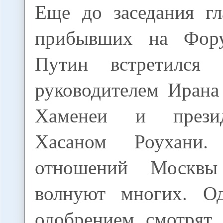
Еще до заседания гл
прибывших на Фор
Путин встретился
руководителем Ирана
Хаменеи и прези
Хасаном Роухани.
отношений Москвы
волнуют многих. О
одобрением смотрят 