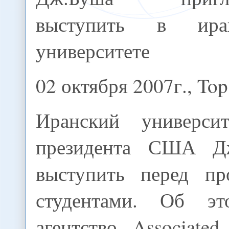
выступить в ира
университете
02 октября 2007г., Top
Иранский университ
президента США Д
выступить перед пр
студентами. Об э
агентство Associated