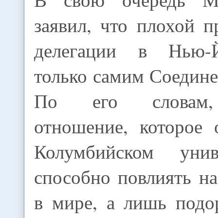
заявил, что плохой 
делегации в Нью-
только самим Соедин
По его словам, 
отношение, которое 
Колумбийском унив
способно повлиять н
в мире, а лишь подо