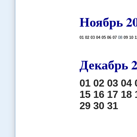
Ноябрь
2
01
02
03
04
05
06
07
08
09
10
1
Декабрь
01
02
03
04
15
16
17
18
29
30
31