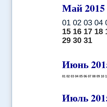
Май
2015
01 02 03 04 
15
16
17
18
29
30
31
Июнь
201
01
02
03
04
05
06
07
08
09
10
1
Июль
201