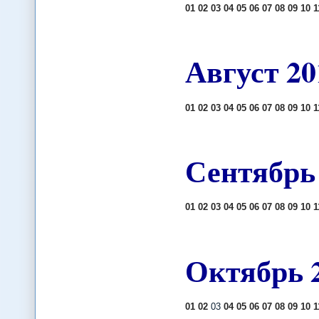
01
02
03
04
05
06
07
08
09
10
1
Август
20
01
02
03
04
05
06
07
08
09
10
1
Сентябрь
01
02
03
04
05
06
07
08
09
10
1
Октябрь
01
02
03
04
05
06
07
08
09
10
1