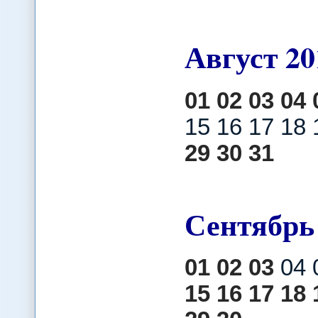
Август
20
01
02
03
04
15 16 17 18
29
30
31
Сентябрь
01
02
03
04 
15
16
17
18