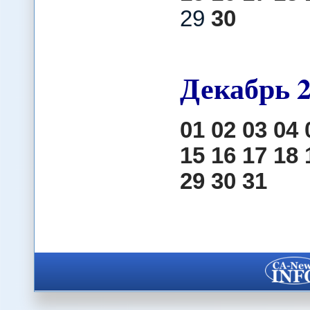
29
30
Декабрь
01
02
03
04
15
16
17
18
29
30
31