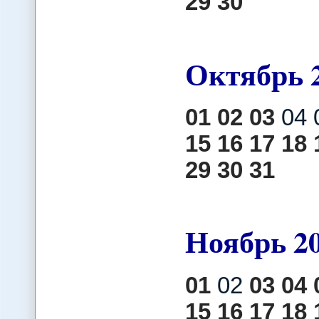
29
30
Октябрь
01
02
03
04 
15
16
17
18
29
30
31
Ноябрь
2
01
02
03
04
15
16
17
18