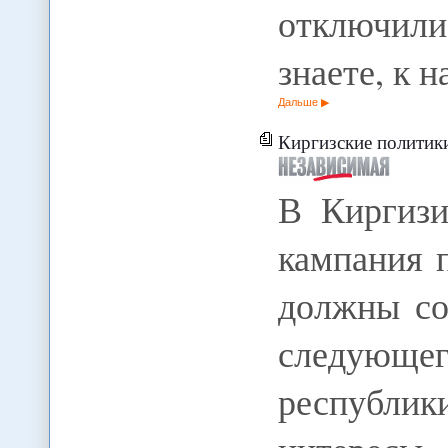
отключили
знаете, к 
Дальше
Киргизские политик
В Киргизи
кампания 
должны со
следующег
республик