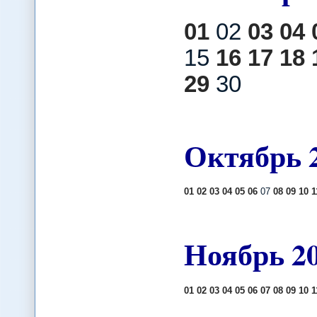
01
02
03
04
15
16
17
18
29
30
Октябрь
01
02
03
04
05
06
07
08
09
10
1
Ноябрь
2
01
02
03
04
05
06
07
08
09
10
1