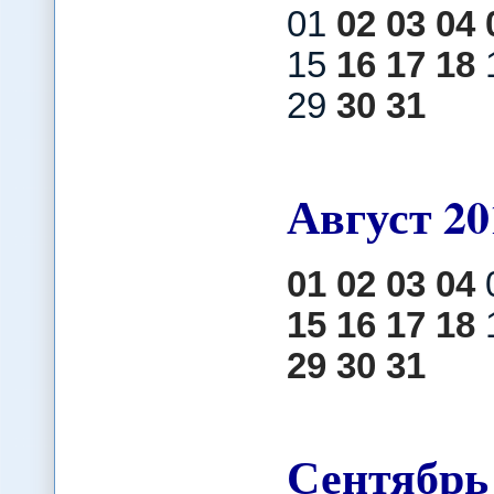
01
02
03
04
15
16
17
18
1
29
30
31
Август
20
01
02
03
04
15
16
17
18
29
30
31
Сентябрь