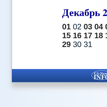
Декабрь
01
02
03
04
15
16
17
18
29
30 31