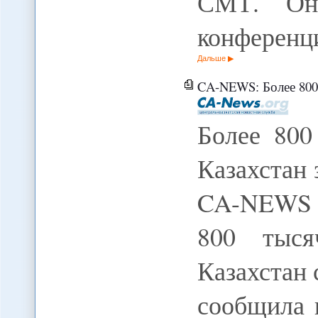
СМТ. Он 
конференц
Дальше
CA-NEWS: Более 800 
Более 800
Казахстан 
CA-NEWS 
800 тыся
Казахстан 
сообщила 