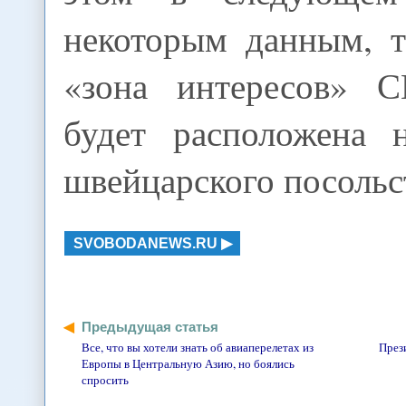
некоторым данным, т
«зона интересов»
будет расположена 
швейцарского посольст
SVOBODANEWS.RU
Предыдущая статья
Все, что вы хотели знать об авиаперелетах из
През
Европы в Центральную Азию, но боялись
спросить