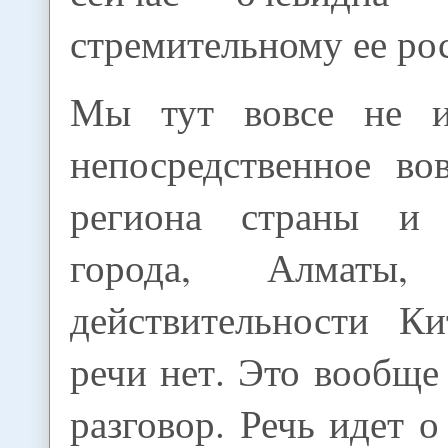
стремительному ее рос
Мы тут вовсе не 
непосредственное во
региона страны и 
города, Алматы
действительности К
речи нет. Это вообще
разговор. Речь идет о