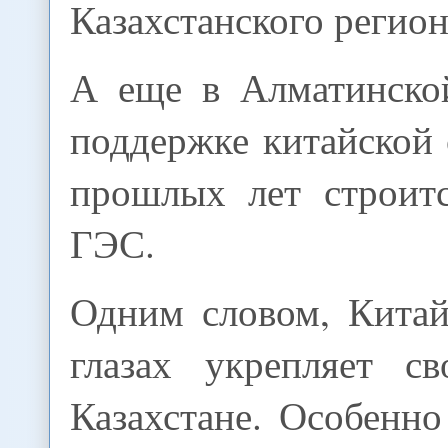
Казахстанского регион
А еще в Алматинско
поддержке китайской
прошлых лет строит
ГЭС.
Одним словом, Китай
глазах укрепляет с
Казахстане. Особенно