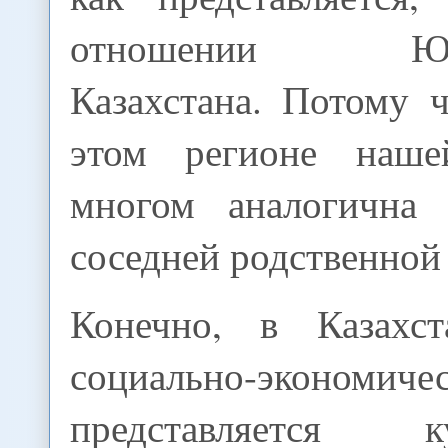
отношении Юго-
Казахстана. Потому 
этом регионе наш
многом аналогична
соседней родственной
Конечно, в Казахс
социально-экономиче
представляется 