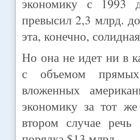
экономику с 1993 д
превысил 2,3 млрд. д
эта, конечно, солидная
Но она не идет ни в к
с объемом прямых
вложенных америка
экономику за тот же
втором случае речь
порядка $13 млрд.