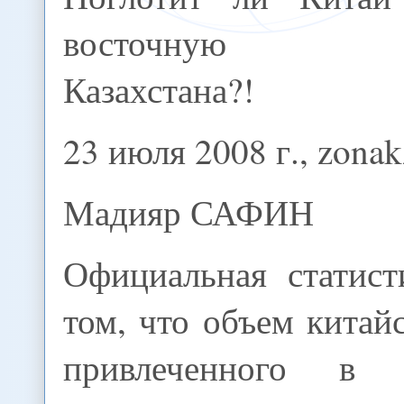
восточную ч
Казахстана?!
23 июля 2008 г., zonak
Мадияр САФИН
Официальная статист
том, что объем китайс
привлеченного в к