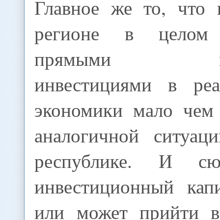
Главное же то, что
регионе в целом
прямыми инос
инвестициями в реа
экономики мало чем 
аналогичной ситуац
республике. И с
инвестиционный кап
или может прийти в