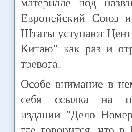
материале под назва
Европейский Союз и
Штаты уступают Цен
Китаю" как раз и от
тревога.
Особе внимание в не
себя ссылка на п
издании "Дело Номер
где говорится, что в