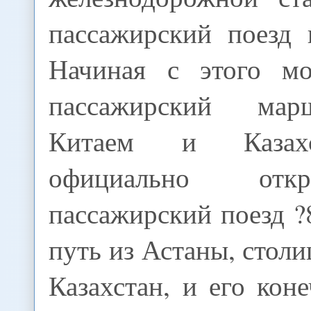
пассажирский поезд 
Начиная с этого мо
пассажирский ма
Китаем и Казах
официально отк
пассажирский поезд ?
путь из Астаны, стол
Казахстан, и его ко