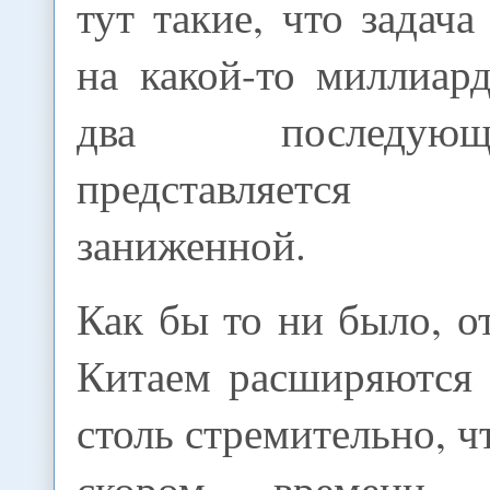
тут такие, что задача
на какой-то миллиар
два последую
представляется
заниженной.
Как бы то ни было, 
Китаем расширяются 
столь стремительно, ч
скором времени, 