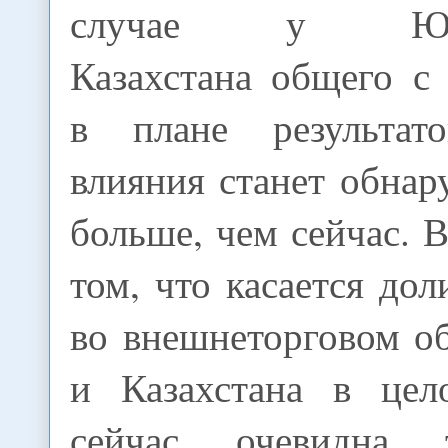
случае у Юго-
Казахстана общего с
в плане результато
влияния станет обнар
больше, чем сейчас. В
том, что касается до
во внешнеторговом о
и Казахстана в цел
сейчас очевидна 