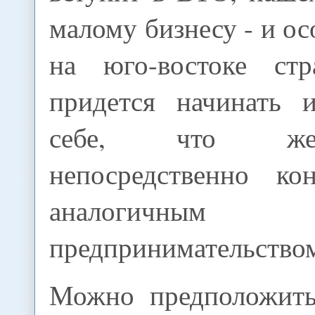
малому бизнесу - и о
на юго-востоке ст
придется начинать 
себе, что же
непосредственно ко
аналогичным 
предпринимательство
Можно предположить