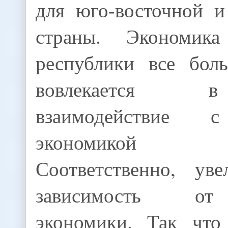
для юго-восточной 
страны. Экономик
республики все бол
вовлекается 
взаимодействие с
экономикой По
Соответственно, уве
зависимость от
экономики. Так что