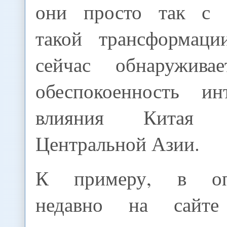
они просто так с 
такой трансформаци
сейчас обнаруживае
обеспокоенность ин
влияния Китая
Центральной Азии.
К примеру, в опу
недавно на сайте "