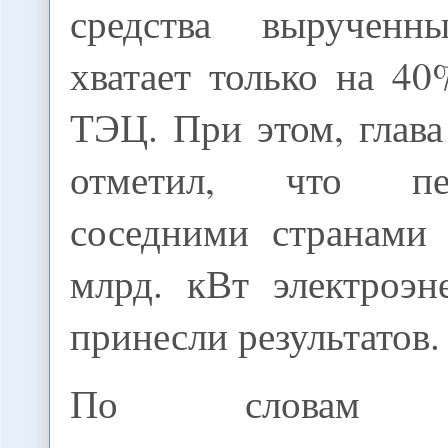
средства выручен
хватает только на 4
ТЭЦ. При этом, глава
отметил, что пе
соседними странами
млрд. кВт электроэн
принесли результатов.
По словам И.