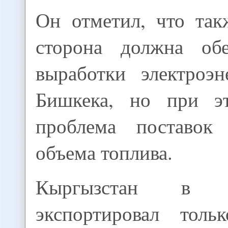
Он отметил, что так
сторона должна обе
выработки электроэ
Бишкека, но при эт
проблема поставок 
объема топлива.
Кыргызстан в 
экспортировал тол