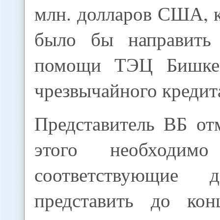
млн. долларов США, 
было бы направить 
помощи ТЭЦ Бишкек
чрезвычайного кредит
Представитель ВБ от
этого необходимо
соответствующие 
представить до кон