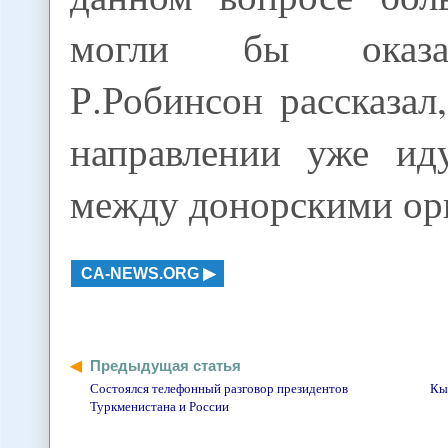
могли бы оказа
Р.Робинсон рассказал
направлении уже ид
между донорскими ор
CA-NEWS.ORG
Предыдущая статья
Состоялся телефонный разговор президентов
Кыр
Туркменистана и России