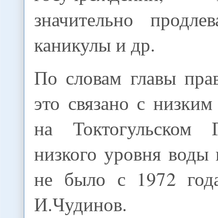
значительно продле
каникулы и др.
По словам главы прав
это связано с низки
на Токтогульском 
низкого уровня воды
не было с 1972 год
И.Чудинов.