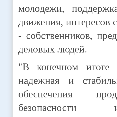
молодежи, поддержк
движения, интересов с
- собственников, пре
деловых людей.
"В конечном итоге 
надежная и стабиль
обеспечения продо
безопасности