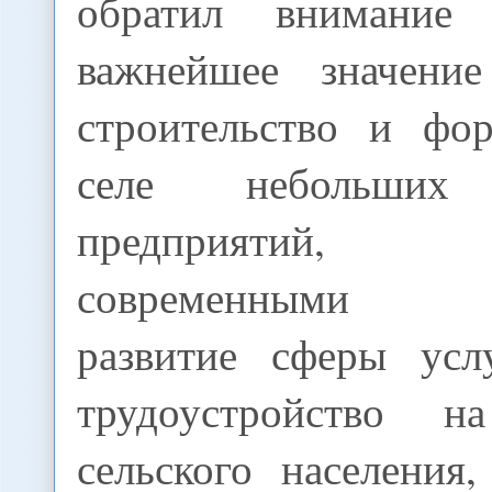
обратил внимание
важнейшее значение
строительство и фо
селе небольших 
предприятий, 
современными те
развитие сферы усл
трудоустройство 
сельского населения