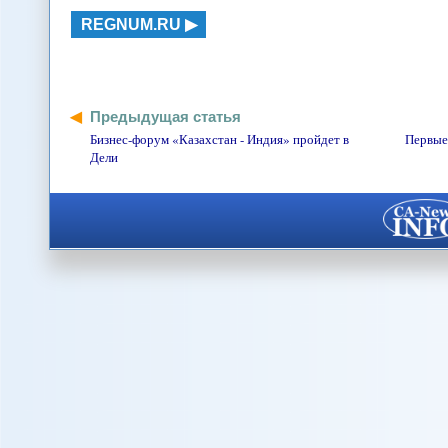
REGNUM.RU
Предыдущая статья
Бизнес-форум «Казахстан - Индия» пройдет в
Первые 
Дели