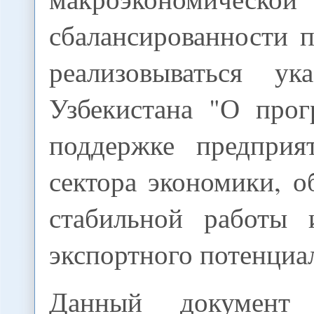
сбалансированности 
реализовываться ук
Узбекистана "О про
поддержке предприя
сектора экономики, 
стабильной работы 
экспортного потенциал
Данный документ