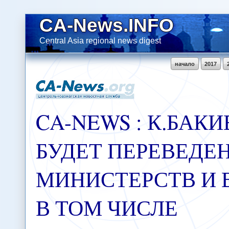
CA-News.INFO
Central Asia regional news digest
начало
2017
CA-NEWS : К.БАКИ
БУДЕТ ПЕРЕВЕДЕН
МИНИСТЕРСТВ И 
В ТОМ ЧИСЛЕ