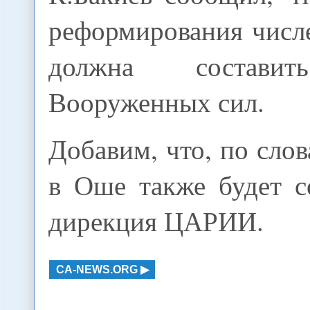
реформирования числ
должна составит
Вооруженных сил.
Добавим, что, по слов
в Оше также будет 
дирекция ЦАРИИ.
CA-NEWS.ORG