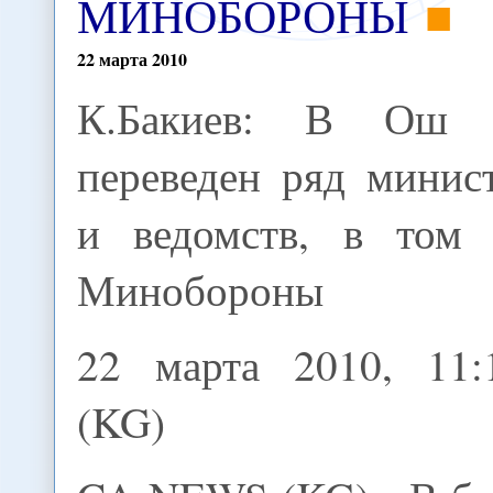
МИНОБОРОНЫ
22
марта
2010
К.Бакиев: В Ош 
переведен ряд минис
и ведомств, в том 
Минобороны
22 марта 2010, 11
(KG)