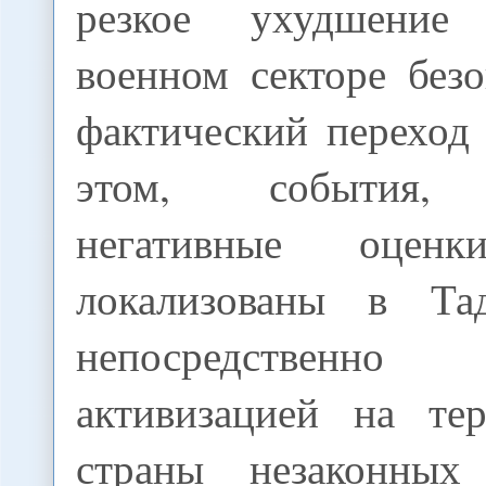
резкое ухудшение
военном секторе без
фактический переход
этом, события, 
негативные оценк
локализованы в Та
непосредственно
активизацией на те
страны незаконных