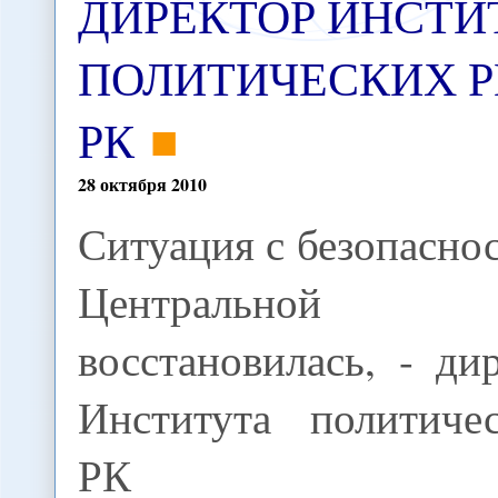
ДИРЕКТОР ИНСТИ
ПОЛИТИЧЕСКИХ 
РК
28
октября
2010
Ситуация с безопасно
Центральной 
восстановилась, - ди
Института политиче
РК