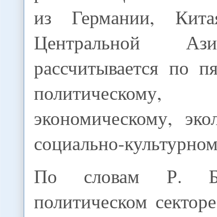
из Германии, Кит
Центральной Аз
рассчитывается по п
политическому,
экономическому, эко
социально-культурном
По словам Р. Бу
политическом секторе