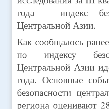
года - индекс бе
Центральной Азии.
Как сообщалось ранее
по индексу безо
Центральной Азии ид
года. Основные собы
безопасности централ
региона оценивают 2