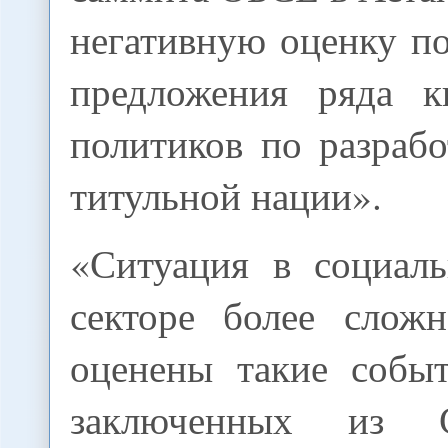
негативную оценку п
предложения ряда к
политиков по разраб
титульной нации».
«Ситуация в социаль
секторе более сложн
оценены такие событ
заключенных из