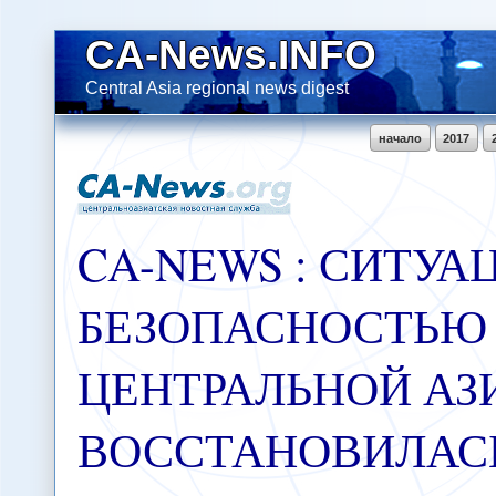
CA-News.INFO
Central Asia regional news digest
начало
2017
CA-NEWS : СИТУА
БЕЗОПАСНОСТЬЮ
ЦЕНТРАЛЬНОЙ АЗ
ВОССТАНОВИЛАСЬ