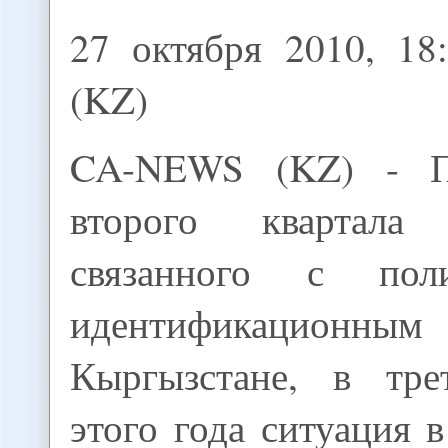
27 октября 2010, 1
(KZ)
CA-NEWS (KZ) - П
второго квартала
связанного с пол
идентификационным
Кыргызстане, в тре
этого года ситуация 