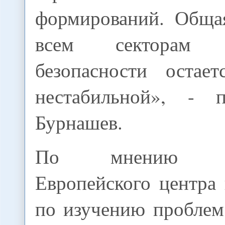
формирований. Обща
всем секторам
безопасности остает
нестабильной», - 
Бурнашев.
По мнению пре
Европейского центра
по изучению проблем