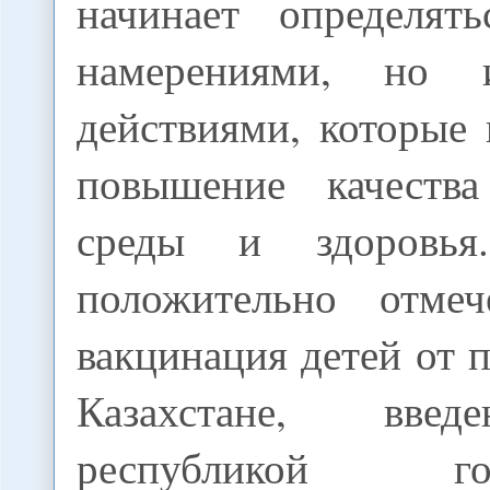
начинает определят
намерениями, но 
действиями, которые
повышение качеств
среды и здоровья
положительно отмеч
вакцинация детей от 
Казахстане, вве
республикой госу