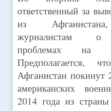
ответственный за вы
из Афганистана,
журналистам о
проблемах на 
Предполагается, ч
Афганистан покинут 
американских воен
2014 года из стран