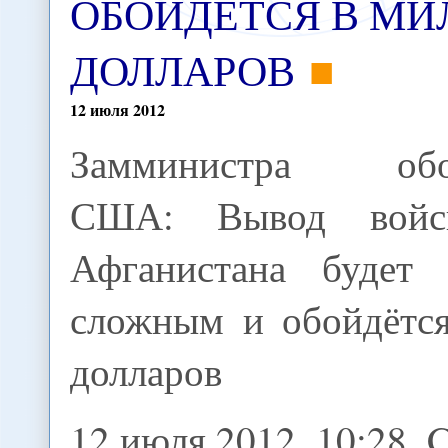
ОБОЙДЁТСЯ В М
ДОЛЛАРОВ
12
июля
2012
Замминистра обо
США: Вывод войс
Афганистана будет 
сложным и обойдётс
долларов
12 июля 2012, 10:28,