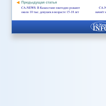
Предыдущая статья
CA-NEWS: В Казахстане ежегодно рожают
CA-N
около 10 тыс. девушек в возрасте 15-18 лет
начнёт 