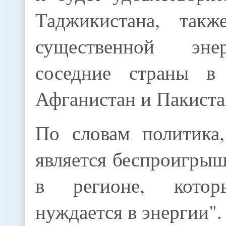
Таджикистана, такж
существенной эне
соседние страны в 
Афганистан и Пакиста
По словам политика,
является беспроигры
в регионе, котор
нуждается в энергии".