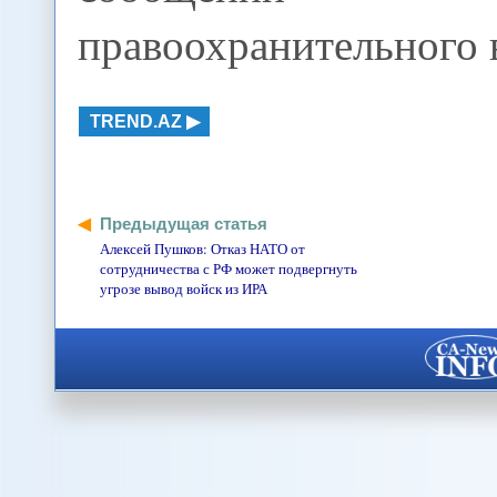
правоохранительного 
TREND.AZ
Предыдущая статья
Алексей Пушков: Отказ НАТО от
сотрудничества с РФ может подвергнуть
угрозе вывод войск из ИРА