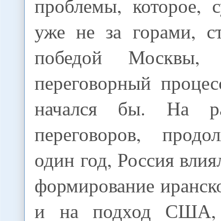
проблемы, которое, 
уже не за горами, с
победой Москвы, 
переговорный процес
начался бы. На р
переговоров, продо
один год, Россия влия
формирование иранск
и на подход США,