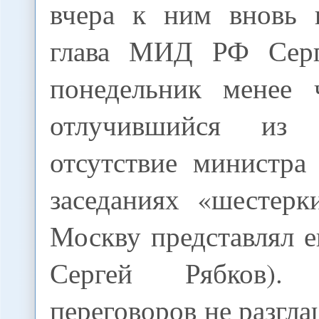
вчера к ним вновь 
глава МИД РФ Серг
понедельник менее 
отлучившийся из
отсутствие министра
заседаниях «шестерк
Москву представлял е
Сергей Рябков). 
переговоров не разгла