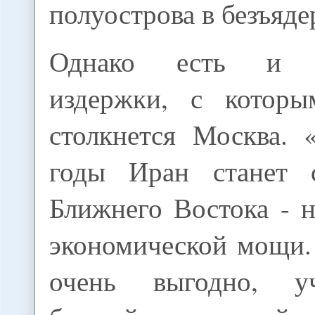
полуострова в безъяде
Однако есть и о
издержки, с которы
столкнется Москва.
годы Иран станет с
Ближнего Востока - 
экономической мощи.
очень выгодно, у