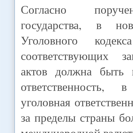
Согласно поруч
государства, в но
Уголовного кодек
соответствующих за
актов должна быть 
ответственность,
уголовная ответственн
за пределы страны б
международной валют