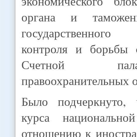
экономического блок
органа и таможен
государственного
контроля и борьбы 
Счетной п
правоохранительных о
Было подчеркнуто, 
курса национальн
отношению к иностр