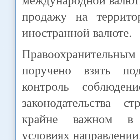
продажу на террито
иностранной валюте.
Правоохранитель
поручено взять по
контроль соблюдени
законодательства с
крайне важном в 
условиях направлении