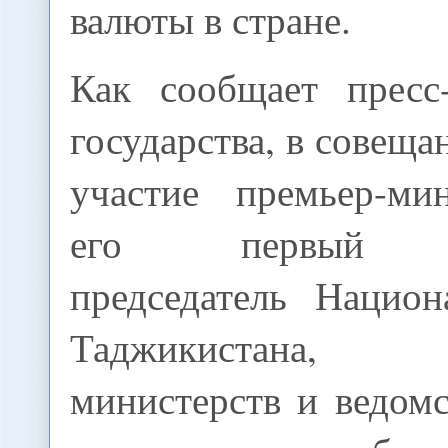
валюты в стране.
Как сообщает пресс
государства, в совещ
участие премьер-ми
его первый за
председатель Национ
Таджикистана, р
министерств и ведом