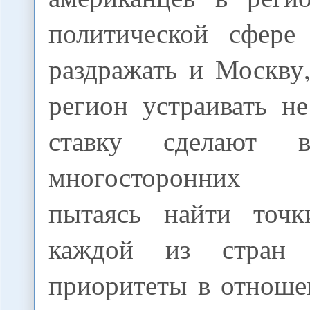
политической сфере
раздражать и Москву
регион устраивать 
ставку сделают 
многосторонних 
пытаясь найти точк
каждой из стран 
приоритеты в отноше