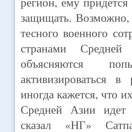
регион, ему придется
защищать. Возможно,
тесного военного сот
странами Средней
объясняются п
активизироваться в 
иногда кажется, что и
Средней Азии идет 
сказал «НГ» Сатп