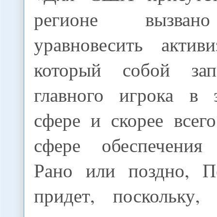
регионе вызван
уравновесить актив
который собой за
главного игрока в 
сфере и скорее всег
сфере обеспечения 
Рано или поздно, П
придет, поскольку,