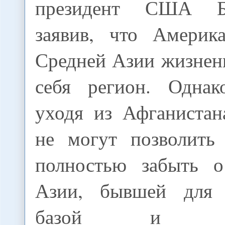
президент США Б
заявив, что Америк
Средней Азии жизнен
себя регион. Однак
уходя из Афганистан
не могут позволить
полностью забыть о
Азии, бывшей для
базой и поли