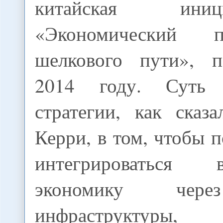
китайская ини
«Экономический 
шелкового пути», п
2014 году. Суть 
стратегии, как сказ
Керри, в том, чтобы 
интегрироваться
экономику чере
инфраструктуры,