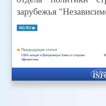
зарубежья "Независим
NG.RU
Предыдущая статья
США заходят в Центральную Азию со стороны
В
Афганистана