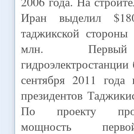
2006 года. На строите
Иран выделил $18
таджикской стороны 
млн. Первый
гидроэлектростанции
сентября 2011 года 
президентов Таджики
По проекту произ
мощность перв