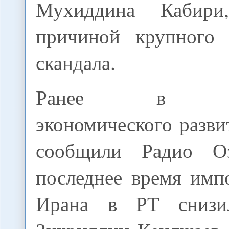
Мухиддина Кабири
причиной крупного 
скандала.
Ранее в мини
экономического разви
сообщили Радио О
последнее время имп
Ирана в РТ снизи