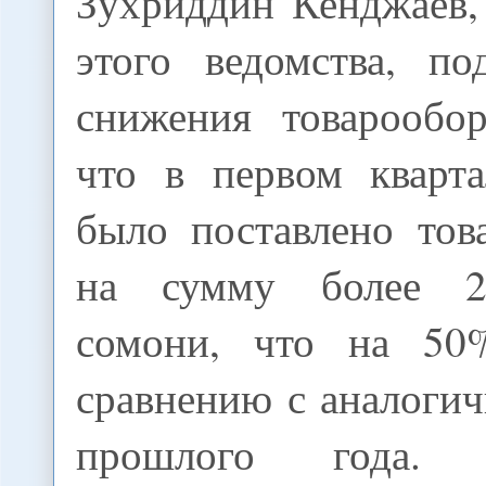
Зухриддин Кенджаев,
этого ведомства, по
снижения товарообор
что в первом кварта
было поставлено тов
на сумму более 2
сомони, что на 5
сравнению с аналоги
прошлого года.