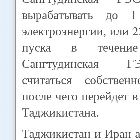
вырабатывать до 
электроэнергии, или 
пуска в течени
Сангтудинская Г
считаться собствен
после чего перейдет в
Таджикистана.
Таджикистан и Иран 