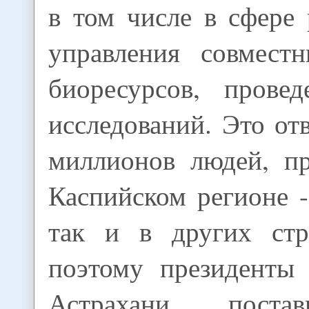
в том числе в сфере
управления совмест
биоресурсов, прове
исследований. Это от
миллионов людей, п
Каспийском регионе -
так и в других стр
поэтому президенты
Астрахани поста