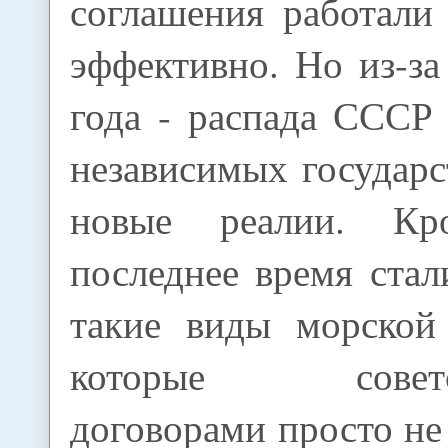
соглашения работали
эффективно. Но из-з
года - распада СССР
независимых государс
новые реалии. Кр
последнее время ста
такие виды морской 
которые советск
договорами просто не