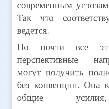
современным угрозам
Так что соответств
ведется.
Но почти все эт
перспективные на
могут получить полн
без конвенции. Она 
общие усилия