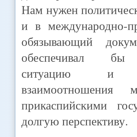
Нам нужен политичес
и в международно-п
обязывающий докум
обеспечивал бы 
ситуацию и н
взаимоотношения 
прикаспийскими гос
долгую перспективу.