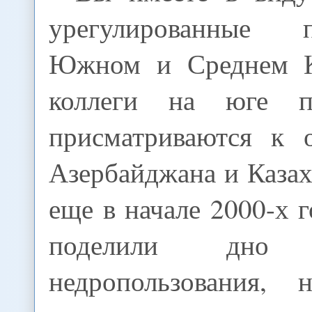
урегулированные
Южном и Среднем 
коллеги на юге п
присматриваются к 
Азербайджана и Казах
еще в начале 2000-х г
поделили дно
недропользования,