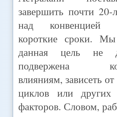
завершить почти 20-
над конвенцией 
короткие сроки. Мы
данная цель не 
подвержена кон
влияниям, зависеть от
циклов или других
факторов. Словом, раб