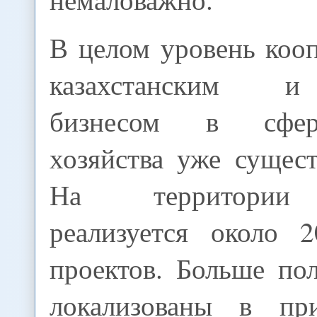
В целом уровень коо
казахстанским и
бизнесом в сфер
хозяйства уже сущес
На территории 
реализуется около 
проектов. Больше по
локализованы в пр