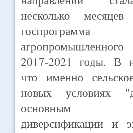
несколько месяцев
госпрограмма
агропромышленного 
2017-2021 годы. В н
что именно сельско
новых условиях "
основным д
диверсификации и э