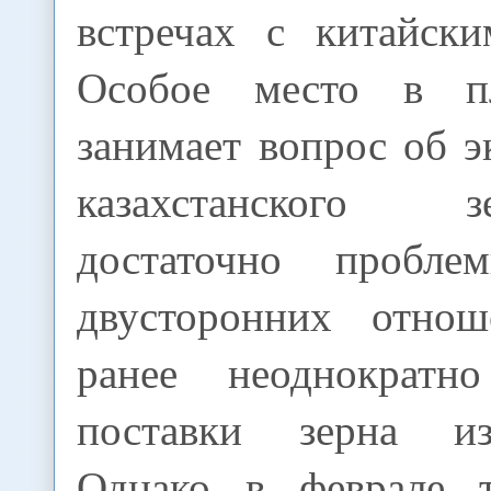
встречах с китайски
Особое место в п
занимает вопрос об 
казахстанского 
достаточно пробл
двусторонних отнош
ранее неоднократно
поставки зерна из
Однако в феврале т