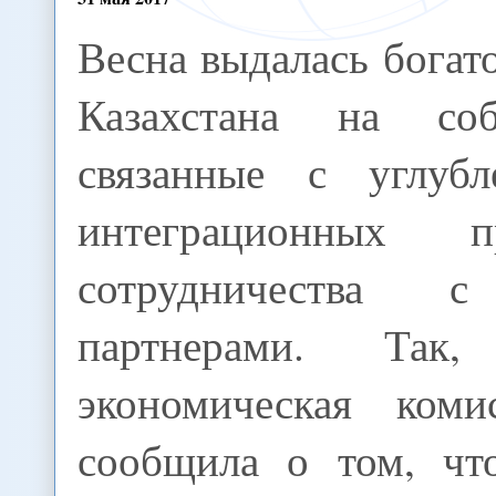
Весна выдалась богат
Казахстана на соб
связанные с углубл
интеграционных 
сотрудничества 
партнерами. Так,
экономическая ком
сообщила о том, чт