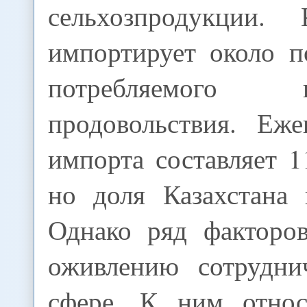
сельхозпродукции.
импортирует около п
потребляемого
продовольствия. Еж
импорта составляет 1
но доля Казахстана 
Однако ряд факторов
оживлению сотрудни
сфере. К ним относ