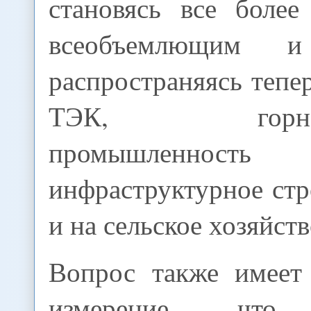
становясь все более
всеобъемлющим и
распространяясь тепер
ТЭК, горнодо
промышлен
инфраструктурное стр
и на сельское хозяйств
Вопрос также имеет
измерение, что 