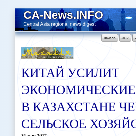
CA-News.INFO
Central Asia regional news digest
начало
2017
КИТАЙ УСИЛИТ
ЭКОНОМИЧЕСКИЕ
В КАЗАХСТАНЕ ЧЕ
СЕЛЬСКОЕ ХОЗЯЙ
31
мая
2017