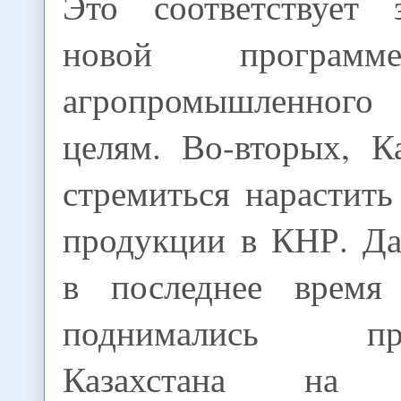
Это соответствует 
новой программ
агропромышленног
целям. Во-вторых, К
стремиться нарастить
продукции в КНР. Д
в последнее время 
поднимались пред
Казахстана на о