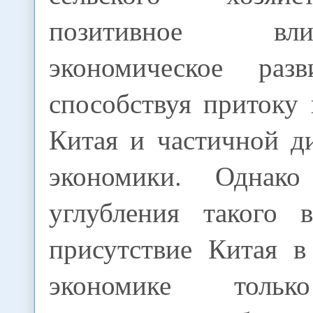
позитивное в
экономическое разв
способствуя притоку
Китая и частичной д
экономики. Однак
углубления такого в
присутствие Китая в
экономике тольк