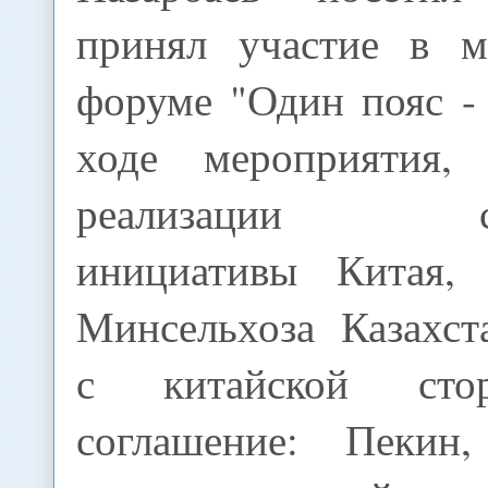
принял участие в м
форуме "Один пояс -
ходе мероприятия, 
реализации стра
инициативы Китая, 
Минсельхоза Казахст
с китайской сто
соглашение: Пекин,