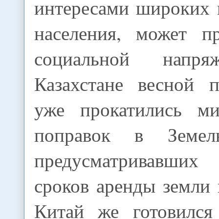
интересами широких 
населения, может п
социальной напря
Казахстане весной 
уже прокатились ми
поправок в Земел
предусматривавши
сроков аренды земли
Китай же готовился