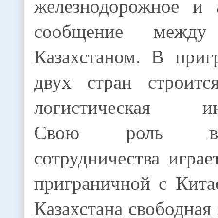
железнодорожное и 
сообщение межд
Казахстаном. В приг
двух стран строитс
логистическая инф
Свою роль в 
сотрудничества играе
приграничной с Кита
Казахстана свободная