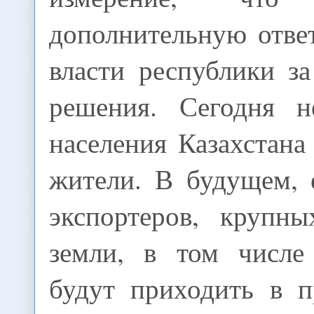
дополнительную отве
власти республики з
решения. Сегодня 
населения Казахстана 
жители. В будущем, 
экспортеров, крупны
земли, в том числе
будут приходить в п