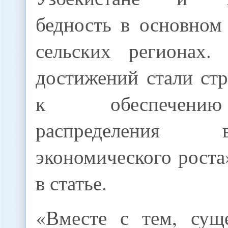
бедность в основном
сельских регионах.
достижений стали ст
к обеспечени
распределения
экономического роста»
в статье.
«Вместе с тем, сущ