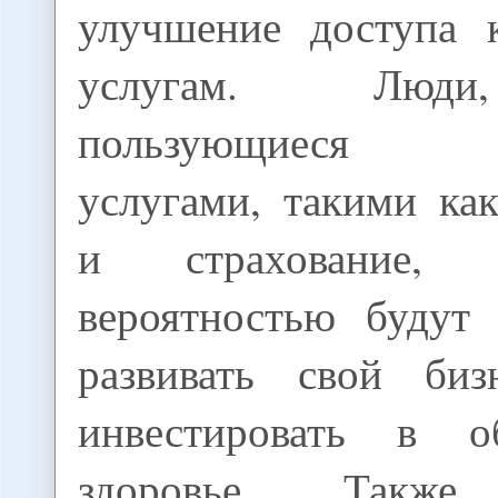
улучшение доступа 
услугам. Люди
пользующиеся ф
услугами, такими ка
и страхование,
вероятностью будут 
развивать свой биз
инвестировать в о
здоровье. Также