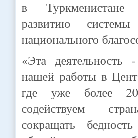
в Туркменистане 
развитию системы
национального благос
«Эта деятельность -
нашей работы в Цент
где уже более 2
содействуем стра
сокращать бедност