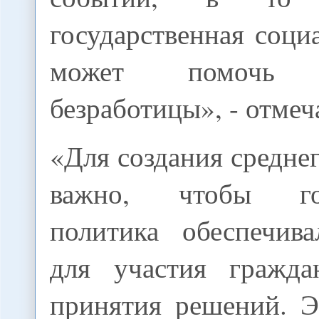
государственная соц
может помочь
безработицы», - отмеча
«Для создания среднег
важно, чтобы гос
политика обеспечив
для участия гражда
принятия решений. Э