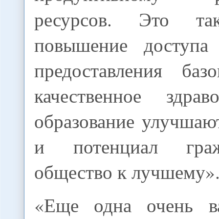
ресурсов. Это та
повышение доступа 
предоставления баз
качественное здрав
образование улучшаю
и потенциал гра
общество к лучшему»
«Еще одна очень в