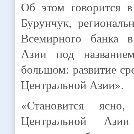
Об этом говорится в
Бурунчук, региональ
Всемирного банка в
Азии под название
большом: развитие сре
Центральной Азии».
«Становится ясно
Центральной Азии