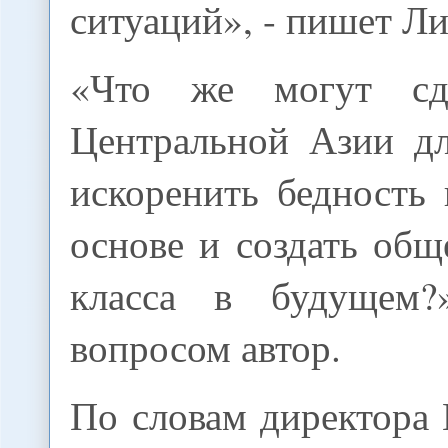
ситуаций», - пишет Л
«Что же могут сд
Центральной Азии дл
искоренить бедность
основе и создать общ
класса в будущем?»
вопросом автор.
По словам директора