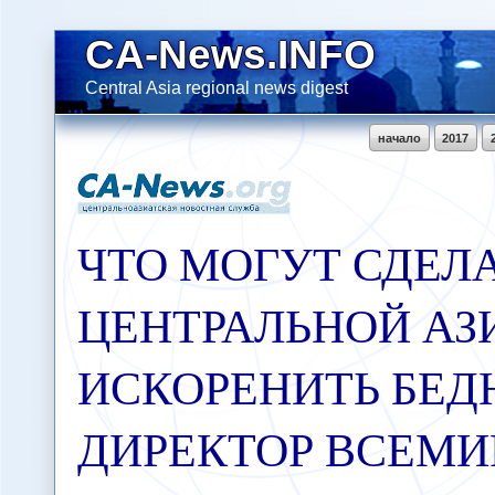
CA-News.INFO
Central Asia regional news digest
начало
2017
ЧТО МОГУТ СДЕЛ
ЦЕНТРАЛЬНОЙ АЗ
ИСКОРЕНИТЬ БЕДН
ДИРЕКТОР ВСЕМИ