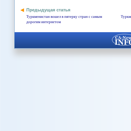
Предыдущая статья
Туркменистан вошел в пятерку стран с самым
Туркм
дорогим интернетом