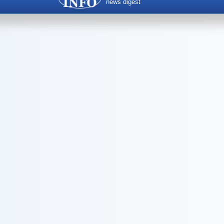
news digest