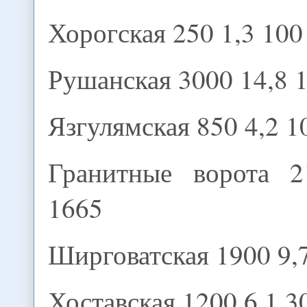
Хорогская 250 1,3 100
Рушанская 3000 14,8 
Язгулямская 850 4,2 1
Гранитные ворота 2
1665
Ширговатская 1900 9,
Хоставская 1200 6,1 3