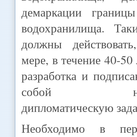
демаркации границы
водохранилища. Так
должны действовать
мере, в течение 40-50
разработка и подписа
собой нетри
дипломатическую зада
Необходимо в пер