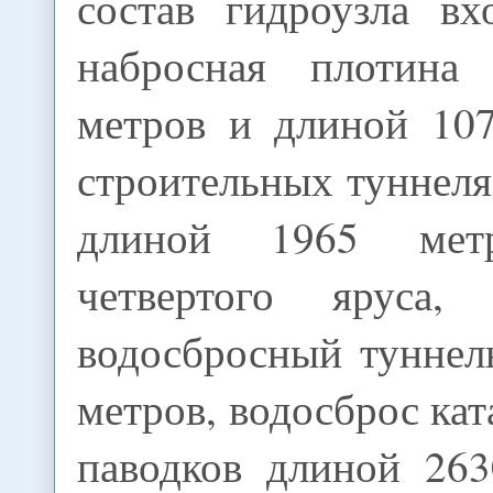
состав гидроузла вх
набросная плотина
метров и длиной 107
строительных туннеля
длиной 1965 метр
четвертого яруса, 
водосбросный туннел
метров, водосброс ка
паводков длиной 263