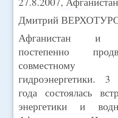
27.8.2007, Афганистан
Дмитрий ВЕРХОТУР
Афганистан и Т
постепенно прод
совместному 
гидроэнергетики. 3
года состоялась вст
энергетики и вод