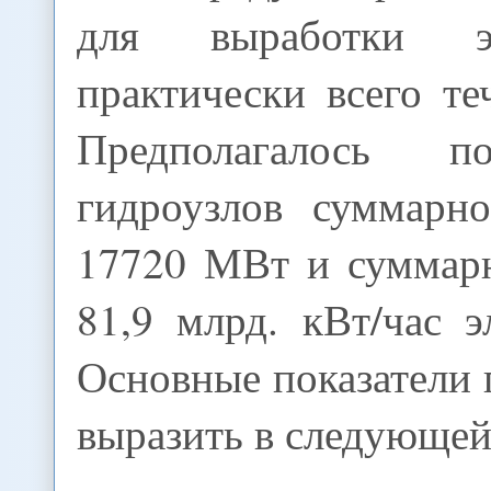
для выработки эл
практически всего т
Предполагалось п
гидроузлов суммарн
17720 МВт и суммар
81,9 млрд. кВт/час э
Основные показатели
выразить в следующей