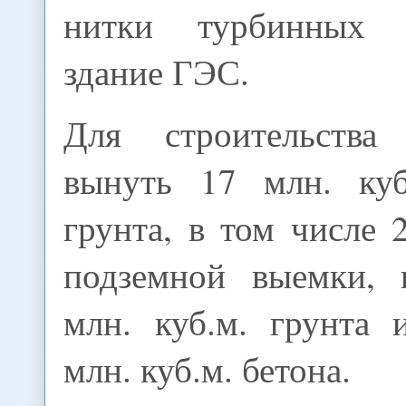
нитки турбинных 
здание ГЭС.
Для строительств
вынуть 17 млн. куб
грунта, в том числе 2
подземной выемки, 
млн. куб.м. грунта 
млн. куб.м. бетона.