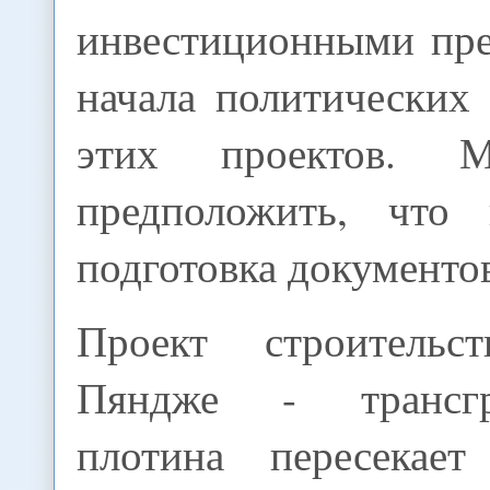
инвестиционными пр
начала политических
этих проектов. 
предположить, что 
подготовка документо
Проект строитель
Пяндже - трансг
плотина пересекает