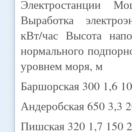
Электростанции М
Выработка электроэ
кВт/час Высота нап
нормального подпорн
уровнем моря, м
Баршорская 300 1,6 1
Андеробская 650 3,3 
Пишская 320 1,7 150 