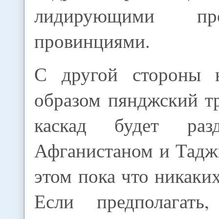
лидирующими про
провинциями.
С другой стороны н
образом пянджский т
каскад будет раз
Афганистаном и Тадж
этом пока что никаких
Если предполагать