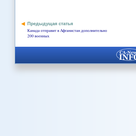
Предыдущая статья
Канада отправит в Афганистан дополнительно
200 военных