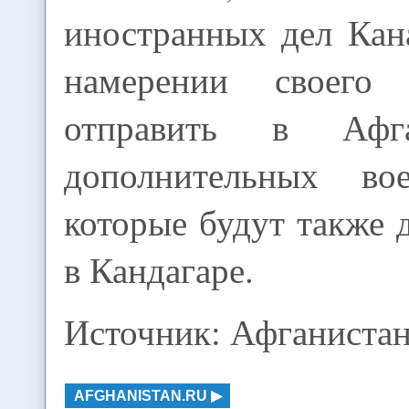
иностранных дел Кан
намерении своего п
отправить в Афг
дополнительных вое
которые будут также
в Кандагаре.
Источник: Афганистан
AFGHANISTAN.RU