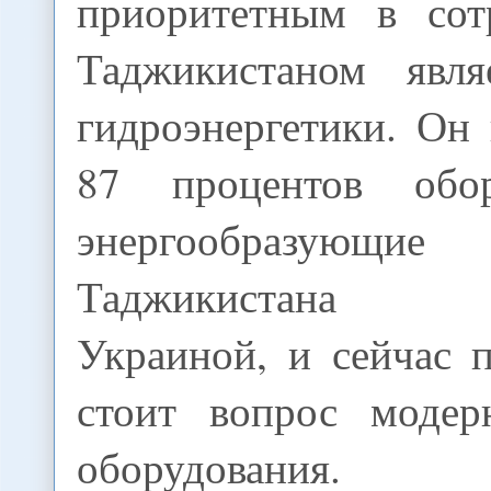
приоритетным в сот
Таджикистаном явля
гидроэнергетики. Он
87 процентов обо
энергообразующ
Таджикистана 
Украиной, и сейчас 
стоит вопрос модер
оборудования.