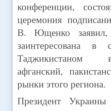
конференции, состо
церемония подписани
В. Ющенко заявил,
заинтересована в 
Таджикистаном
афганский, пакистан
рынки этого региона.
Президент Украины 