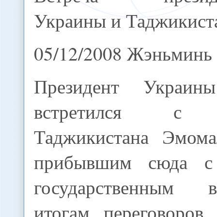
Украины и Таджикист
05/12/2008 Жэньминь
Президент Украин
встретился с п
Таджикистана Эмома
прибывшим сюда с
государственным 
итогам переговоров