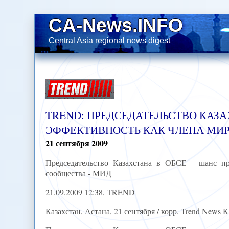
CA-News.INFO
Central Asia regional news digest
TREND: ПРЕДСЕДАТЕЛЬСТВО КАЗА
ЭФФЕКТИВНОСТЬ КАК ЧЛЕНА МИР
21
сентября
2009
Председательство Казахстана в ОБСЕ - шанс п
сообщества - МИД
21.09.2009 12:38, TREND
Казахстан, Астана, 21 сентября / корр. Trend News 