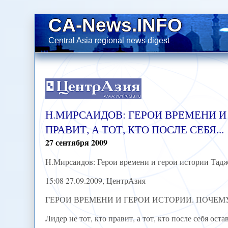
CA-News.INFO
Central Asia regional news digest
Н.МИРСАИДОВ: ГЕРОИ ВРЕМЕНИ И
ПРАВИТ, А ТОТ, КТО ПОСЛЕ СЕБЯ...
27
сентября
2009
Н.Мирсаидов: Герои времени и герои истории Таджики
15:08 27.09.2009, ЦентрАзия
ГЕРОИ ВРЕМЕНИ И ГЕРОИ ИСТОРИИ. ПОЧЕМ
Лидер не тот, кто правит, а тот, кто после себя ост