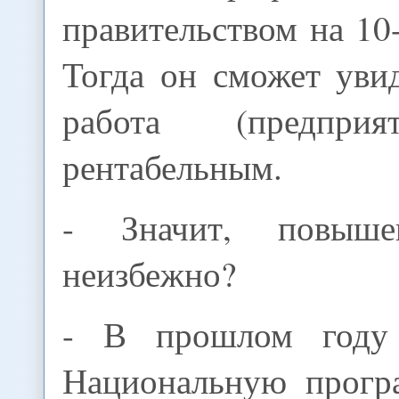
правительством на 10-
Тогда он сможет увид
работа (предприя
рентабельным.
- Значит, повыше
неизбежно?
- В прошлом году
Национальную прогр