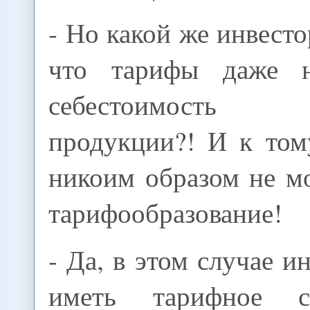
- Но какой же инвесто
что тарифы даже 
себестоимость в
продукции?! И к том
никоим образом не м
тарифообразование!
- Да, в этом случае и
иметь тарифное с