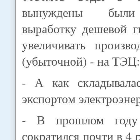
вынуждены были
выработку дешевой г
увеличивать произво
(убыточной) - на ТЭЦ
- А как складывала
экспортом электроэне
- В прошлом году
сократился почти в 4 