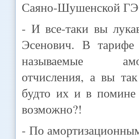
Саяно-Шушенской ГЭ
- И все-таки вы лука
Эсенович. В тарифе
называемые амор
отчисления, а вы так
будто их и в помине 
возможно?!
- По амортизационны