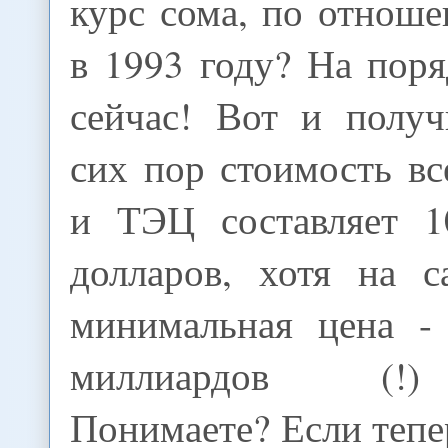
курс сома, по отнош
в 1993 году? На пор
сейчас! Вот и получ
сих пор стоимость в
и ТЭЦ составляет 1
долларов, хотя на 
минимальная цена -
миллиардов (!)
Понимаете? Если тепе