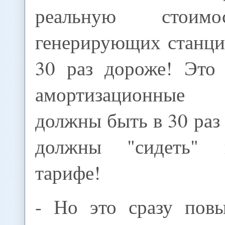
реальную стоим
генерирующих станци
30 раз дороже! Это 
амортизационные
должны быть в 30 раз
должны "сидеть" 
тарифе!
- Но это сразу пов