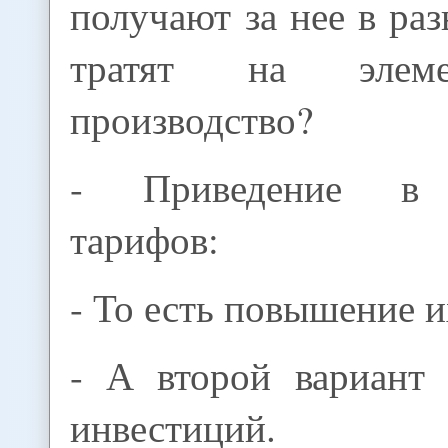
получают за нее в ра
тратят на элеме
производство?
- Приведение в с
тарифов:
- То есть повышение и
- А второй вариант 
инвестиций.