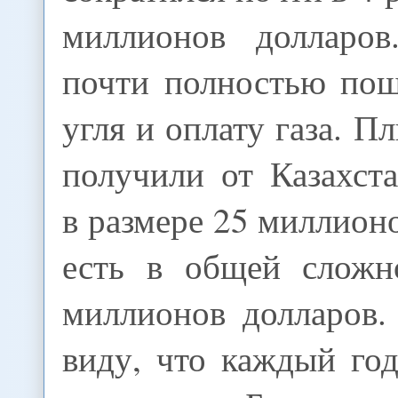
миллионов долларов
почти полностью пош
угля и оплату газа. П
получили от Казахст
в размере 25 миллионо
есть в общей сложн
миллионов долларов.
виду, что каждый го