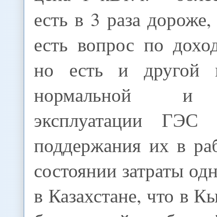
есть в 3 раза дороже,
есть вопрос по дохо
но есть и другой 
нормальной и 
эксплуатации ГЭС
поддержания их в ра
состоянии затраты одн
в Казахстане, что в К