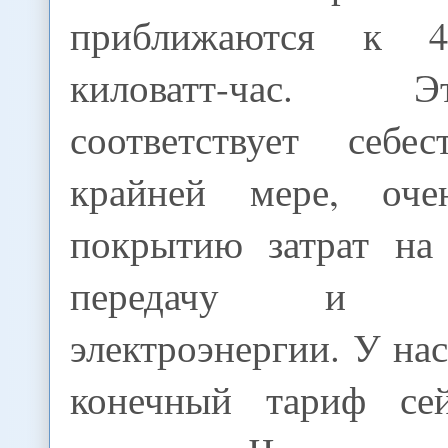
приближаются к 
киловатт-час.
соответствует себе
крайней мере, оч
покрытию затрат на 
передачу и рас
электроэнергии. У нас
конечный тариф се