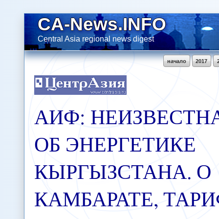
CA-News.INFO
Central Asia regional news digest
начало
2017
АИФ: НЕИЗВЕСТН
ОБ ЭНЕРГЕТИКЕ
КЫРГЫЗСТАНА. О
КАМБАРАТЕ, ТАРИ