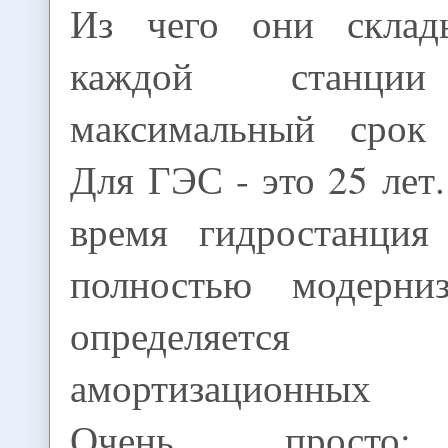
Из чего они склад
каждой станции
максимальный срок 
Для ГЭС - это 25 лет.
время гидростанция
полностью модерниз
определяет
амортизационных 
Очень просто: