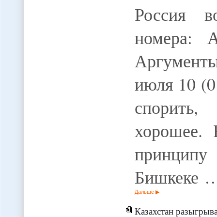
Россия в
номера: 
Аргументы
июля 10 (0
спорить,
хорошее.
принципу
Бишкеке 
Дальше
Казахстан разыгрыва