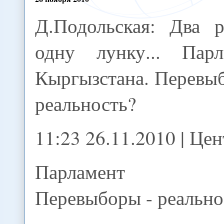
Д.Подольская: Два р
одну лунку... Парл
Кыргызстана. Перевы
реальность?
11:23 26.11.2010 | Це
Парламент Кыр
Перевыборы - реально