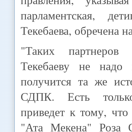
парламентская, дет
Текебаева, обречена н
"Таких партнеров
Текебаеву не надо 
получится та же ист
СДПК. Есть тольк
приведет к тому, что
"Ата Мекена" Роза 