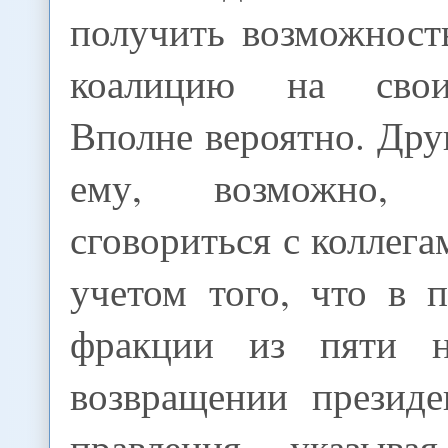
получить возможност
коалицию на свои
Вполне вероятно. Друг
ему, возможно, 
сговориться с коллега
учетом того, что в 
фракции из пяти н
возвращении презид
правления, указыва