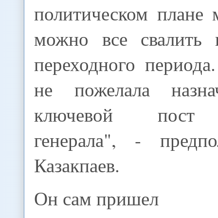
политическом плане 
можно все свалить 
переходного периода
не пожелала назн
ключевой пост "
генерала", - предп
Казакпаев.
Он сам пришел