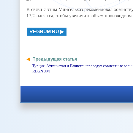
В связи с этим Минсельхоз рекомендовал хозяйст
17,2 тысяч га, чтобы увеличить объем производства 
REGNUM.RU
Предыдущая статья
Турция, Афганистан и Пакистан проведут совместные военн
REGNUM