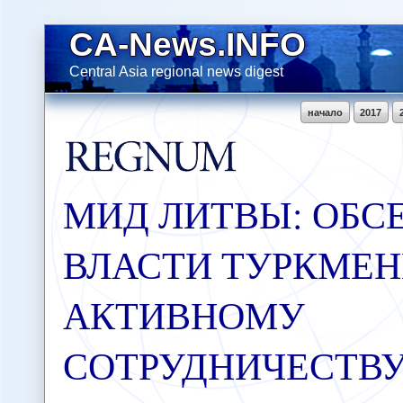
CA-News.INFO
Central Asia regional news digest
начало
2017
МИД ЛИТВЫ: ОБС
ВЛАСТИ ТУРКМЕН
АКТИВНОМУ
СОТРУДНИЧЕСТВУ 