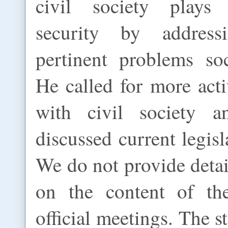
civil society plays
security by addres
pertinent problems soc
He called for more acti
with civil society
discussed current legis
We do not provide detai
on the content of the
official meetings. The s