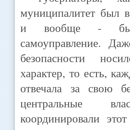
муниципалитет был 
и вообще - был
самоуправление. Даж
безопасности носи
характер, то есть, ка
отвечала за свою бе
центральные вла
координировали этот