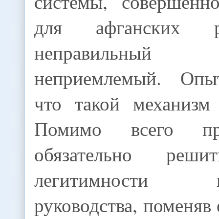
системы, совершенн
для афганских р
неправильный 
неприемлемый. Опыт
что такой механизм 
Помимо всего пр
обязательно реши
легитимности на
руководства, поменяв 