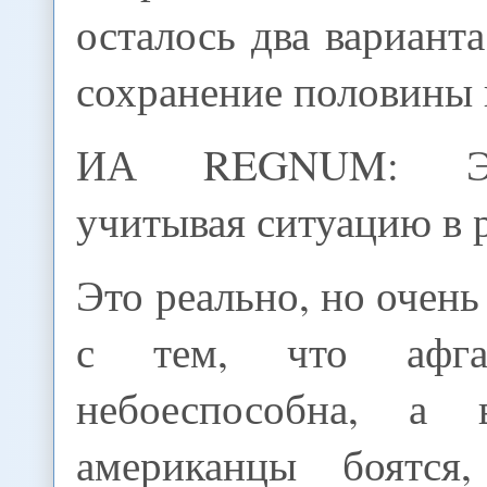
осталось два варианта
сохранение половины 
ИА REGNUM: Эт
учитывая ситуацию в 
Это реально, но очень
с тем, что афга
небоеспособна, а 
американцы боятся