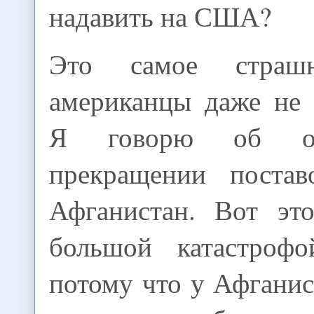
надавить на США?
Это самое страш
американцы даже не 
Я говорю об одн
прекращении постав
Афганистан. Вот эт
большой катастро
потому что у Афгани