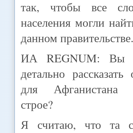
так, чтобы все сло
населения могли найт
данном правительстве
ИА REGNUM: Вы м
детально рассказать
для Афганистана 
строе?
Я считаю, что та с