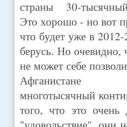
страны 30-тысячный
Это хорошо - но вот п
что будет уже в 2012-
берусь. Но очевидно,
не может себе позволи
Афганистане 
многотысячный конти
того, что это очень
"удовольствие", они 