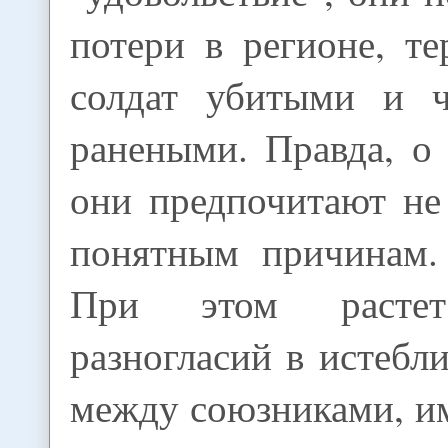
потери в регионе, т
солдат убитыми и ч
ранеными. Правда, о
они предпочитают не
понятным причинам.
При этом растет
разногласий в истеб
между союзниками, и