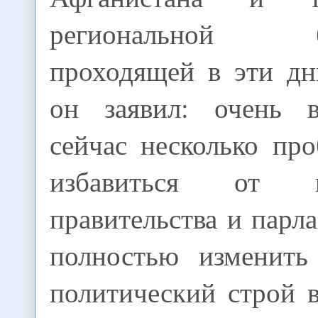
региональной без
проходящей в эти дн
он заявил: очень 
сейчас несколько пр
избавиться от не
правительства и парла
полностью изменить
политический строй 