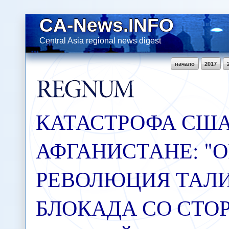
CA-News.INFO
Central Asia regional news digest
начало
2017
КАТАСТРОФА США
АФГАНИСТАНЕ: "
РЕВОЛЮЦИЯ ТАЛИ
БЛОКАДА СО СТО