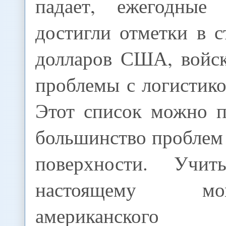
падает, ежегодные
достигли отметки в 
долларов США, войс
проблемы с логистикой
Этот список можно п
большинство проблем 
поверхности. Учи
настоящему м
американского пр