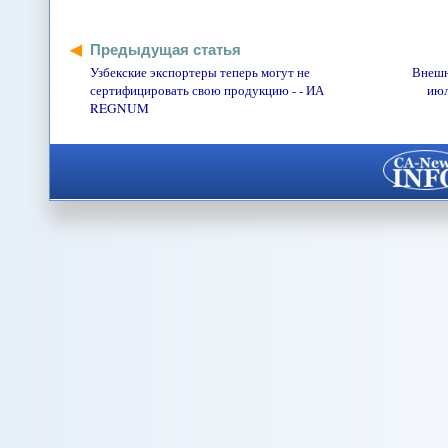
Предыдущая статья
Узбекские экспортеры теперь могут не
Внешн
сертифицировать свою продукцию - - ИА
июл
REGNUM