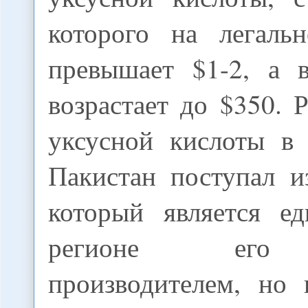
которого на легаль
превышает $1-2, а 
возрастает до $350. 
уксусной кислоты в
Пакистан поступал и
который является е
регионе его 
производителем, но 