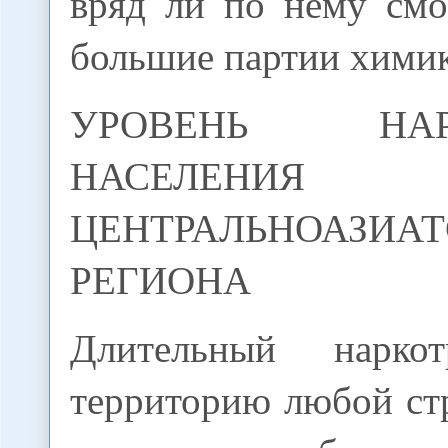
вряд ли по нему смо
большие партии химик
УРОВЕНЬ НАРК
НАСЕЛЕНИЯ
ЦЕНТРАЛЬНОАЗИА
РЕГИОНА
Длительный нарко
территорию любой ст