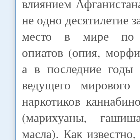
влиянием Афганистан
не одно десятилетие з
место в мире по 
опиатов (опия, морфи
а в последние годы 
ведущего мирового 
наркотиков каннабин
(марихуаны, гашиш
масла). Как известно,