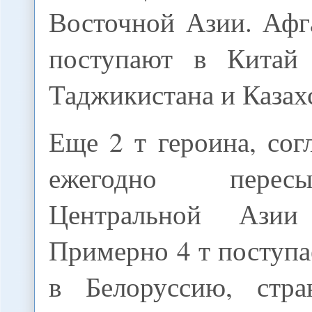
Восточной Азии. Афг
поступают в Китай 
Таджикистана и Казах
Еще 2 т героина, сог
ежегодно перес
Центральной Азии
Примерно 4 т поступа
в Белоруссию, стр