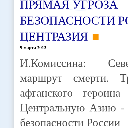
ПРЯМАЯ УГРОЗА
БЕЗОПАСНОСТИ Р
ЦЕНТРАЗИЯ
9
марта
2013
И.Комиссина: Сев
маршрут смерти. Т
афганского героина 
Центральную Азию - 
безопасности России