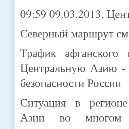
09:59 09.03.2013, Це
Северный маршрут см
Трафик афганского 
Центральную Азию - 
безопасности России
Ситуация в регионе
Азии во многом о