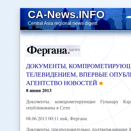
CA-News.INFO
Central Asia regional news digest
ДОКУМЕНТЫ, КОМПРОМЕТИРУЮЩИ
ТЕЛЕВИДЕНИЕМ, ВПЕРВЫЕ ОПУБЛ
АГЕНТСТВО НОВОСТЕЙ
8
июня
2013
Документы, компрометирующие Гульнару Ка
опубликованы в Сети
08.06.2013 00:11 msk, Фергана
Документы, предположительно, подтверждающие фа