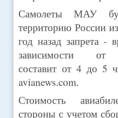
Самолеты МАУ буд
территорию России из
год назад запрета - 
зависимости от 
составит от 4 до 5 ч
avianews.com.
Стоимость авиаби
стороны с учетом сбо