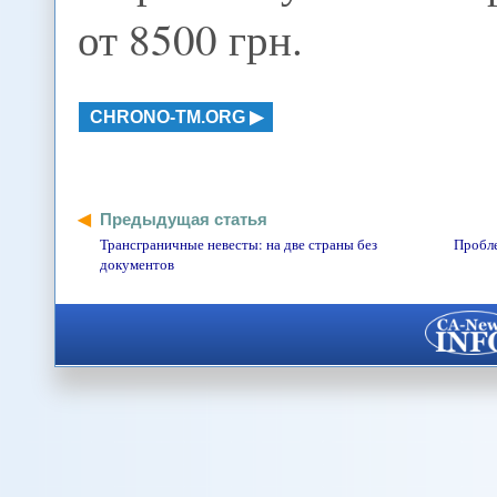
от 8500 грн.
CHRONO-TM.ORG
Предыдущая статья
Трансграничные невесты: на две страны без
Пробл
документов