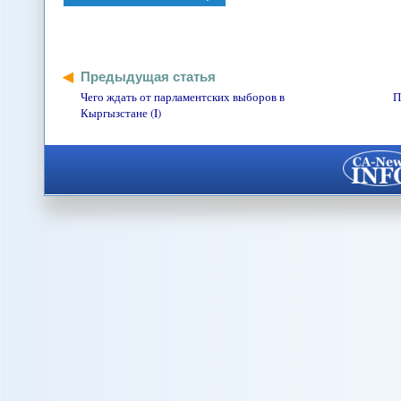
Предыдущая статья
Чего ждать от парламентских выборов в
П
Кыргызстане (I)