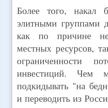
Более того, накал 
элитными группами д
как по причине нед
местных ресурсов, та
ограниченности по
инвестиций. Чем 
подкидывать "на бедн
и переводить из Росси