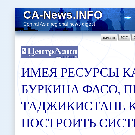
CA-News.INFO
Central Asia regional news digest
начало
2017
ИМЕЯ РЕСУРСЫ К
БУРКИНА ФАСО, 
ТАДЖИКИСТАНЕ К
ПОСТРОИТЬ СИСТ