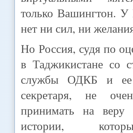
только Вашингтон. У
нет ни сил, ни желания
Но Россия, судя по о
в Таджикистане со с
службы ОДКБ и ее 
секретаря, не очен
принимать на веру 
истории, кото