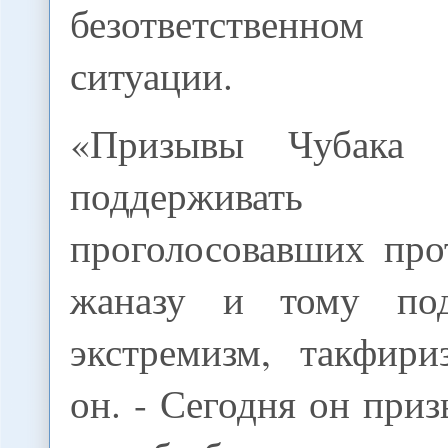
безответственном
ситуации.
«Призывы Чубака 
поддерживать 
проголосовавших про
жаназу и тому по
экстремизм, такфири
он. - Сегодня он приз