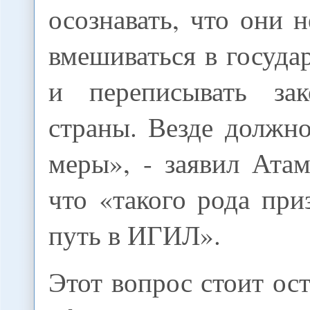
осознавать, что они 
вмешиваться в госуда
и переписывать зак
страны. Везде должн
меры», - заявил Атам
что «такого рода пр
путь в ИГИЛ».
Этот вопрос стоит ост