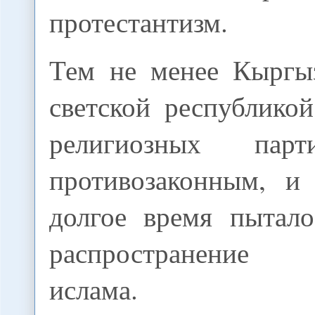
протестантизм.
Тем не менее Кыргыз
светской республикой
религиозных парт
противозаконным, и 
долгое время пытало
распространение 
ислама.