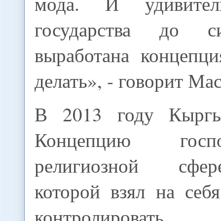
мода. И удивите
государства до 
выработана концепци
делать», - говорит Мас
В 2013 году Кыргы
Концепцию гос
религиозной сфер
которой взял на себя
контролировать 