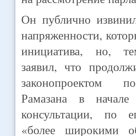
Он публично извинил
напряженности, котор
инициатива, но, т
заявил, что продолж
законопроектом п
Рамазана в начале
консультации, по е
«более широкими о