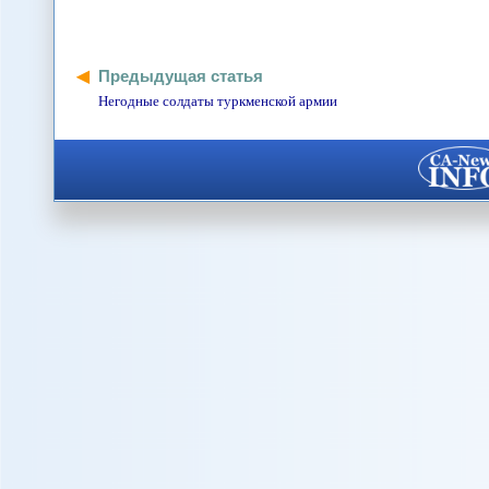
Предыдущая статья
Негодные солдаты туркменской армии