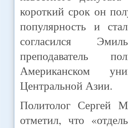
короткий срок он по
популярность и стал
согласился Эмил
преподаватель по
Американском уни
Центральной Азии.
Политолог Сергей М
отметил, что «отдел