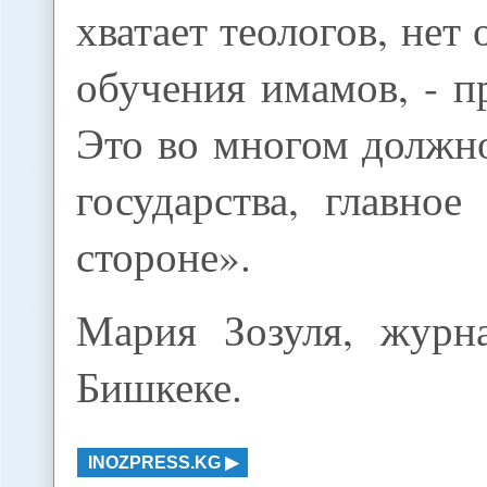
хватает теологов, нет
обучения имамов, - п
Это во многом должн
государства, главное
стороне».
Мария Зозуля, журн
Бишкеке.
INOZPRESS.KG