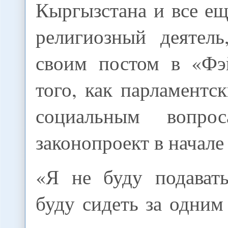
Кыргызстана и все е
религиозный деятель
своим постом в «Фэ
того, как парламентс
социальным вопро
законопроект в начале
«Я не буду подават
буду сидеть за одним