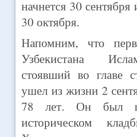
начнется 30 сентября 
30 октября.
Напомним, что перв
Узбекистана Исл
стоявший во главе с
ушел из жизни 2 сентя
78 лет. Он был п
историческом клад