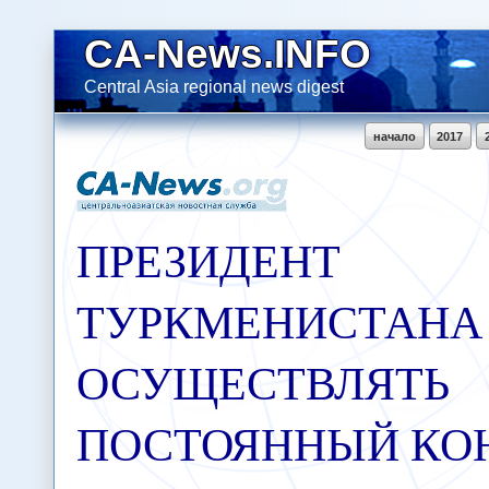
CA-News.INFO
Central Asia regional news digest
начало
2017
ПРЕЗИДЕНТ
ТУРКМЕНИСТАНА
ОСУЩЕСТВЛЯТЬ
ПОСТОЯННЫЙ КОН