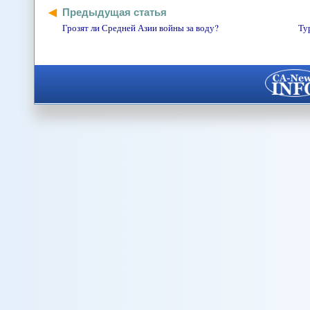
Предыдущая статья
Грозят ли Средней Азии войны за воду?
Ту