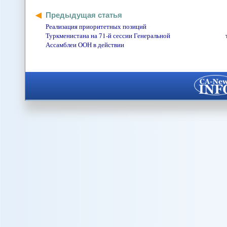
Предыдущая статья
Реализация приоритетных позиций
Туркменистана на 71-й сессии Генеральной
Ассамблеи ООН в действии