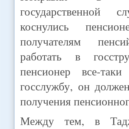
государственной с
коснулись пенсион
получателям пенс
работать в госстру
пенсионер все-таки
госслужбу, он должен
получения пенсионног
Между тем, в Тад