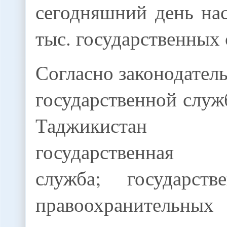
сегодняшний день на
тыс. государственных
Согласно законодатель
государственной слу
Таджикистан
государственная 
служба; государств
правоохранительн