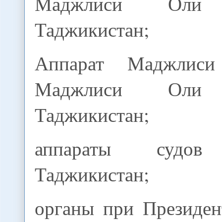
Маджлиси Оли 
Таджикистан;
Аппарат Маджлиси
Маджлиси Оли 
Таджикистан;
аппараты судов 
Таджикистан;
органы при Президен