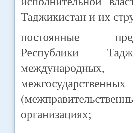
исполнительной влас
Таджикистан и их стр
постоянные предс
Республики Тад
международных,
межгосударственных
(межправительственн
организациях;