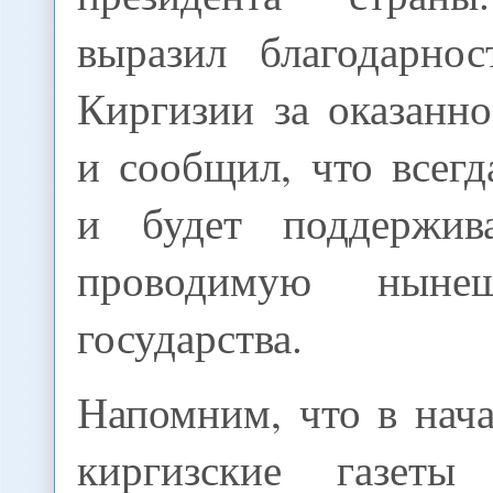
выразил благодарнос
Киргизии за оказанн
и сообщил, что всег
и будет поддержива
проводимую ныне
государства.
Напомним, что в нача
киргизские газеты 