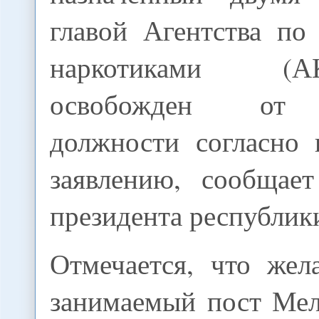
главой Агентства по
наркотиками (
освобожден от 
должности согласно
заявлению, сообщает
президента республик
Отмечается, что жел
занимаемый пост Мел